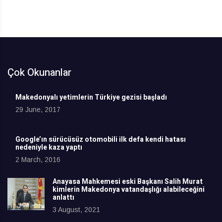
Çok Okunanlar
Makedonyalı yetimlerin Türkiye gezisi başladı
29 June, 2017
Google’ın sürücüsüz otomobili ilk defa kendi hatası
nedeniyle kaza yaptı
2 March, 2016
Anayasa Mahkemesi eski Başkanı Salih Murat
kimlerin Makedonya vatandaşlığı alabileceğini
anlattı
3 August, 2021