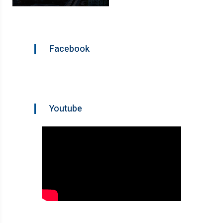
Facebook
Youtube