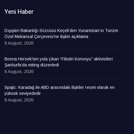
Yeni Haber
Dışişleri Bakanlığı Sözcüsü Keçeli’den Yunanistan’ın Turizm
Özel Mekansal Çerçevesi’ne ilişkin açıklama
8 August, 2026
Bosna Hersek’ten yola çıkan “Filistin Konvoyu” aktivistleri
Şanlıurfa’da miting düzenledi
8 August, 2026
Spajic: Karadağ ile ABD arasındaki ilişkiler resmi olarak en
yüksek seviyededir
8 August, 2026