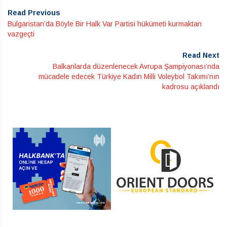
Read Previous
Bulgaristan’da Böyle Bir Halk Var Partisi hükümeti kurmaktan
vazgeçti
Read Next
Balkanlarda düzenlenecek Avrupa Şampiyonası’nda
mücadele edecek Türkiye Kadın Milli Voleybol Takımı’nın
kadrosu açıklandı