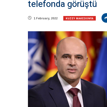
telefonda görüştü
KUZEY MAKEDONYA
1 February, 2022