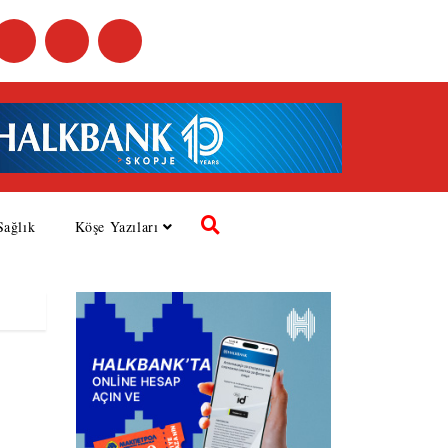
Sağlık
Köşe Yazıları