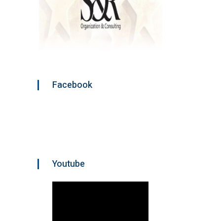
Facebook
Youtube