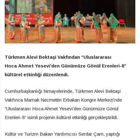
Türkmen Alevi Bektaşi Vakfından “Uluslararası
Hoca Ahmet Yesevi’den Günümüze Gönül Erenleri-8”
kültürel etkinliği düzenlendi.
Cumhurbaşkanlığı himayelerinde, Türkmen Alevi Bektaşi
Vakfınca Mamak Necmettin Erbakan Kongre Merkezi’nde
“Uluslararası Hoca Ahmet Yesevi’den Günümüze Gönül
Erenleri-8” isimli projenin kültürel etkinliği gerçekleştirildi.
Kültür ve Turizm Bakan Yardımcısı Serdar Çam, yaptığı