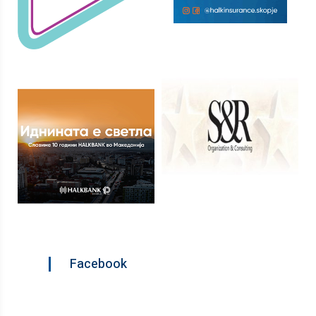
Facebook