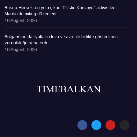
Bosna-Hersek’ten yola çıkan “Filistin Konvoyu” aktivistleri
Mardin’de miting düzenledi
10 August, 2026
Bulgaristan’da fiyatların leva ve avro ile birlikte gösterilmesi
zorunluluğu sona erdi
10 August, 2026