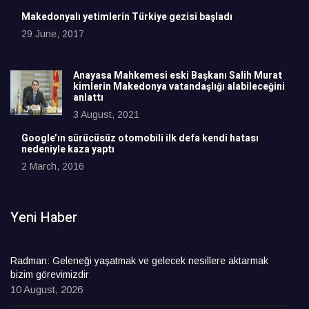
Makedonyalı yetimlerin Türkiye gezisi başladı
29 June, 2017
Anayasa Mahkemesi eski Başkanı Salih Murat
kimlerin Makedonya vatandaşlığı alabileceğini
anlattı
3 August, 2021
Google’ın sürücüsüz otomobili ilk defa kendi hatası
nedeniyle kaza yaptı
2 March, 2016
Yeni Haber
Radman: Geleneği yaşatmak ve gelecek nesillere aktarmak
bizim görevimizdir
10 August, 2026