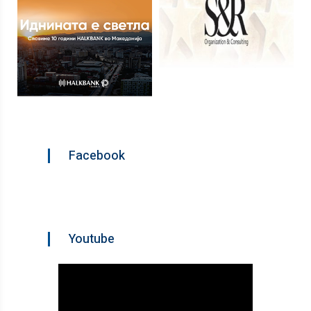
Facebook
Youtube