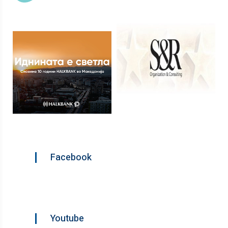
Facebook
Youtube