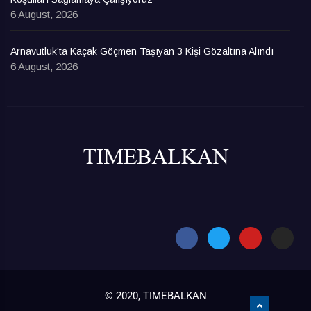
6 August, 2026
Arnavutluk’ta Kaçak Göçmen Taşıyan 3 Kişi Gözaltına Alındı
6 August, 2026
© 2020, TIMEBALKAN