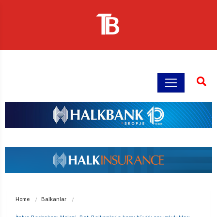
Home
Balkanlar