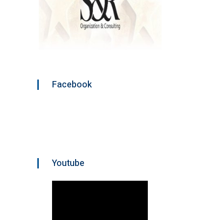
Facebook
Youtube