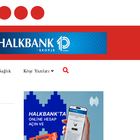
Sağlık
Köşe Yazıları