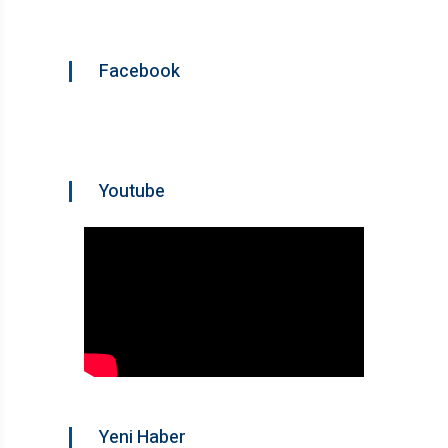
Facebook
Youtube
Yeni Haber