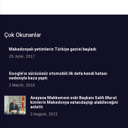
Çok Okunanlar
Makedonyalı yetimlerin Türkiye gezisi başladı
29 June, 2017
Google’ın sürücüsüz otomobili ilk defa kendi hatası
nedeniyle kaza yaptı
2 March, 2016
Anayasa Mahkemesi eski Başkanı Salih Murat
kimlerin Makedonya vatandaşlığı alabileceğini
anlattı
3 August, 2021