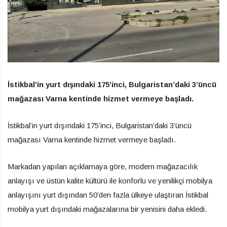
İstikbal’in yurt dışındaki 175’inci, Bulgaristan’daki 3’üncü
mağazası Varna kentinde hizmet vermeye başladı.
İstikbal’in yurt dışındaki 175’inci, Bulgaristan’daki 3’üncü
mağazası Varna kentinde hizmet vermeye başladı.
Markadan yapılan açıklamaya göre, modern mağazacılık
anlayışı ve üstün kalite kültürü ile konforlu ve yenilikçi mobilya
anlayışını yurt dışından 50’den fazla ülkeye ulaştıran İstikbal
mobilya yurt dışındaki mağazalarına bir yenisini daha ekledi.