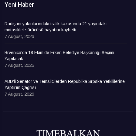
Yeni Haber
Radişani yakınlarındaki trafik kazasında 21 yaşındaki
motosiklet sürücüsü hayatını kaybetti
7 August, 2026
Brvenica’da 18 Ekim’de Erken Belediye Başkanlığı Seçimi
Yapılacak
7 August, 2026
ABD’li Senatör ve Temsilcilerden Republika Srpska Yetkililerine
Yaptırım Çağrısı
7 August, 2026