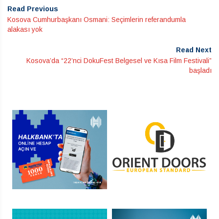
Read Previous
Kosova Cumhurbaşkanı Osmani: Seçimlerin referandumla
alakası yok
Read Next
Kosova’da “22’nci DokuFest Belgesel ve Kısa Film Festivali”
başladı