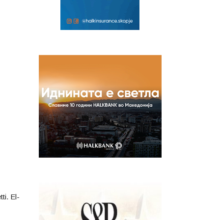
ti. El-