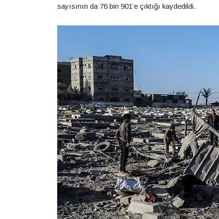
sayısının da 76 bin 901’e çıktığı kaydedildi.