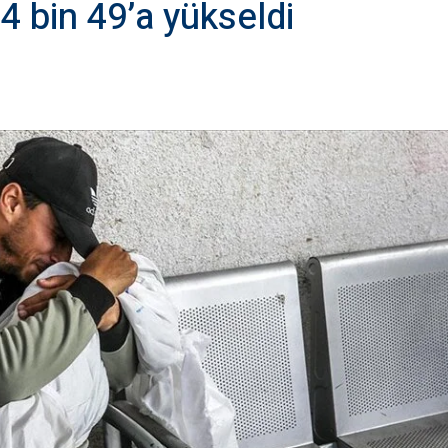
4 bin 49’a yükseldi