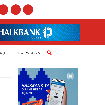
Sağlık
Köşe Yazıları