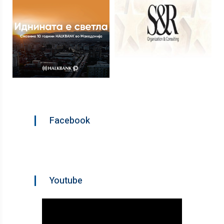
Facebook
Youtube