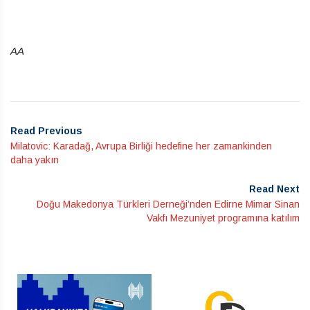
AA
Read Previous
Milatovic: Karadağ, Avrupa Birliği hedefine her zamankinden
daha yakın
Read Next
Doğu Makedonya Türkleri Derneği’nden Edirne Mimar Sinan
Vakfı Mezuniyet programına katılım