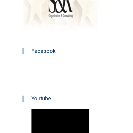
Facebook
Youtube