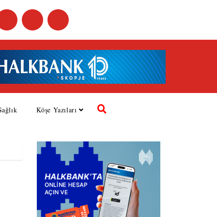
Sağlık
Köşe Yazıları