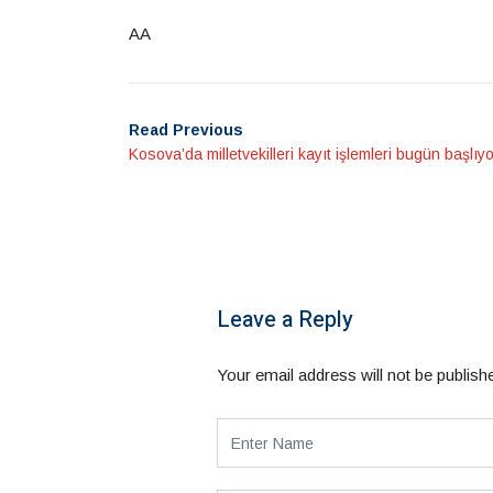
AA
Read Previous
Kosova’da milletvekilleri kayıt işlemleri bugün başlıyo
Leave a Reply
Your email address will not be publish