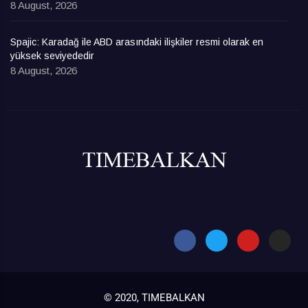
8 August, 2026
Spajic: Karadağ ile ABD arasındaki ilişkiler resmi olarak en
yüksek seviyededir
8 August, 2026
© 2020, TIMEBALKAN