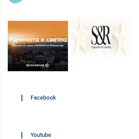
Facebook
Youtube