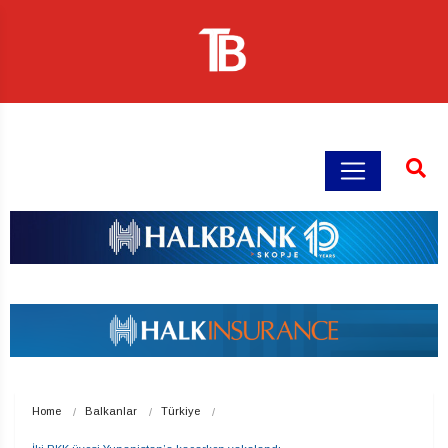
Home
Balkanlar
Türkiye