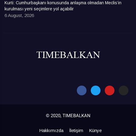
Kurti: Cumhurbaşkanı konusunda anlaşma olmadan Meclis’in
kurulması yeni seçimlere yol açabilir
6 August, 2026
© 2020, TIMEBALKAN
Hakkımızda
İletişim
Künye