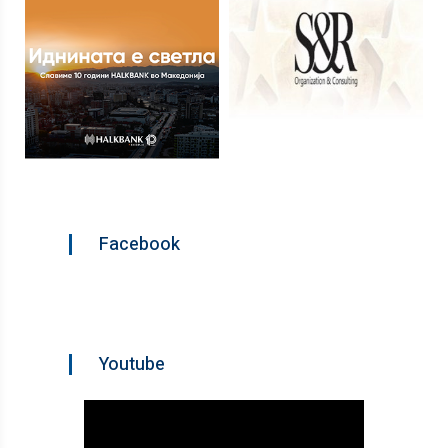
Facebook
Youtube