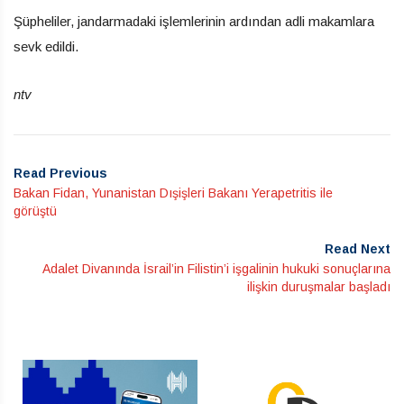
Şüpheliler, jandarmadaki işlemlerinin ardından adli makamlara
sevk edildi.
ntv
Read Previous
Bakan Fidan, Yunanistan Dışişleri Bakanı Yerapetritis ile
görüştü
Read Next
Adalet Divanında İsrail’in Filistin’i işgalinin hukuki sonuçlarına
ilişkin duruşmalar başladı