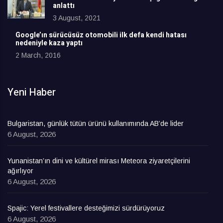
anlattı
3 August, 2021
Google’ın sürücüsüz otomobili ilk defa kendi hatası
nedeniyle kaza yaptı
2 March, 2016
Yeni Haber
Bulgaristan, günlük tütün ürünü kullanımında AB’de lider
6 August, 2026
Yunanistan’ın dini ve kültürel mirası Meteora ziyaretçilerini
ağırlıyor
6 August, 2026
Spajic: Yerel festivallere desteğimizi sürdürüyoruz
6 August, 2026