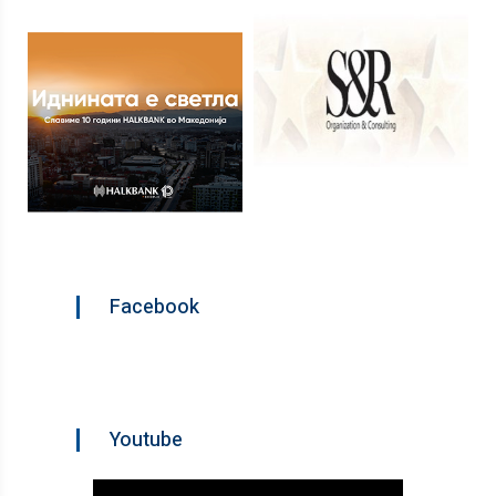
Facebook
Youtube