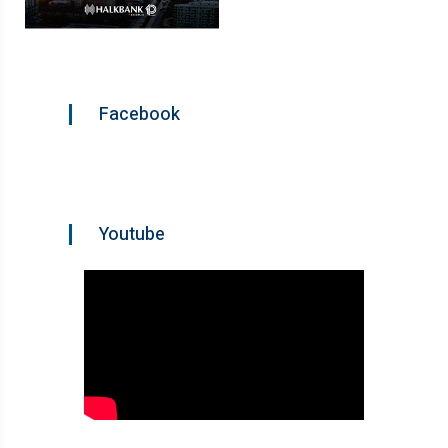
Facebook
Youtube