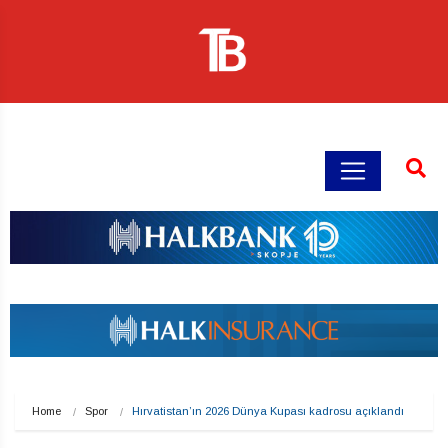
Home
Spor
Hırvatistan’ın 2026 Dünya Kupası kadrosu açıklandı