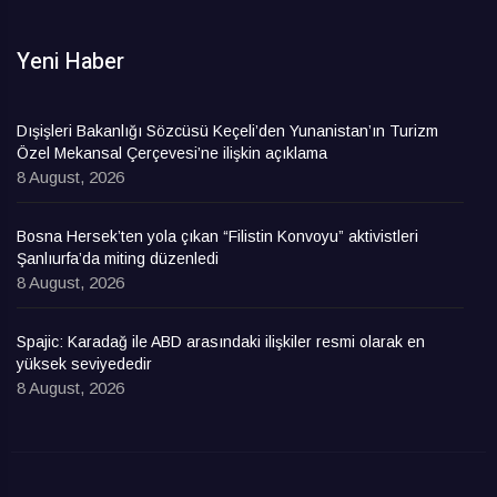
Yeni Haber
Dışişleri Bakanlığı Sözcüsü Keçeli’den Yunanistan’ın Turizm
Özel Mekansal Çerçevesi’ne ilişkin açıklama
8 August, 2026
Bosna Hersek’ten yola çıkan “Filistin Konvoyu” aktivistleri
Şanlıurfa’da miting düzenledi
8 August, 2026
Spajic: Karadağ ile ABD arasındaki ilişkiler resmi olarak en
yüksek seviyededir
8 August, 2026