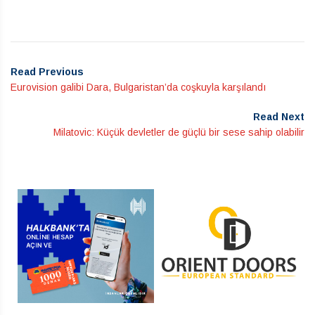
Read Previous
Eurovision galibi Dara, Bulgaristan’da coşkuyla karşılandı
Read Next
Milatovic: Küçük devletler de güçlü bir sese sahip olabilir