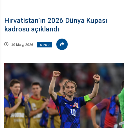
Hırvatistan’ın 2026 Dünya Kupası
kadrosu açıklandı
SPOR
19 May, 2026