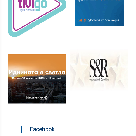
Facebook