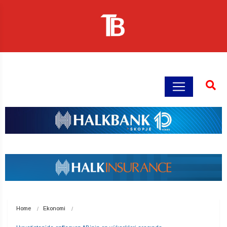
Home
Ekonomi