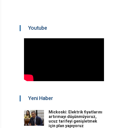
Youtube
Yeni Haber
Mickoski: Elektrik fiyatlarını
artırmayı düşünmüyoruz,
ucuz tarifeyi genişletmek
için plan yapıyoruz