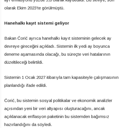
olarak Ekim 2023’te görülmüştü.
Hanehalkı kayıt sistemi geliyor
Bakan Ćorić ayrıca hanehalkı kayıt sisteminin gelecek ay
devreye gireceğini açıkladı. Sistemin ilk yedi ay boyunca
deneme aşamasında olacağı, bu süreçte veri hatalarının
düzeltileceği belirtildi.
Sistemin 1 Ocak 2027 itibarıyla tam kapasiteyle çalışmasının
planlandığı ifade edildi.
Ćorić, bu sistemin sosyal politikalar ve ekonomik analizler
açısından yeni bir veri altyapısı oluşturacağını, ancak
açıklanacak enflasyon paketinin bu sistemden bağımsız
hazırlandığını da söyledi.