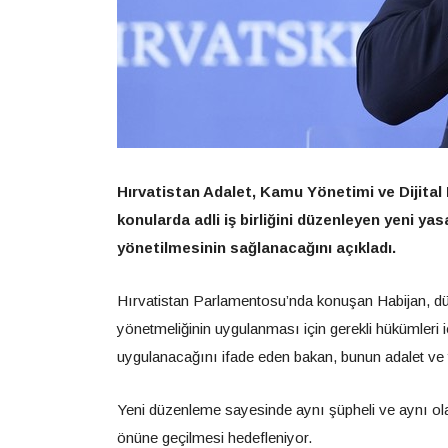
Hırvatistan Adalet, Kamu Yönetimi ve Dijital 
konularda adli iş birliğini düzenleyen yeni yas
yönetilmesinin sağlanacağını açıkladı.
Hırvatistan Parlamentosu’nda konuşan Habijan, dü
yönetmeliğinin uygulanması için gerekli hükümleri i
uygulanacağını ifade eden bakan, bunun adalet ve y
Yeni düzenleme sayesinde aynı şüpheli ve aynı olayl
önüne geçilmesi hedefleniyor.