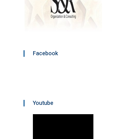
Facebook
Youtube