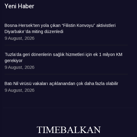
Yeni Haber
Bosna-Hersek’ten yola çıkan “Filistin Konvoyu” aktivistleri
Diyarbakır’da miting düzenledi
9 August, 2026
Tuzla’da geri dönenlerin sağlık hizmetleri için ek 1 milyon KM
gerekiyor
9 August, 2026
Batı Nil virüsü vakaları açıklanandan çok daha fazla olabilir
9 August, 2026