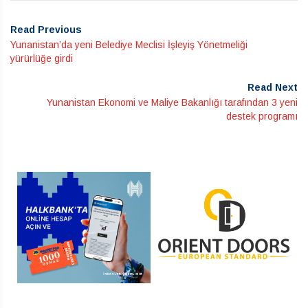
Read Previous
Yunanistan’da yeni Belediye Meclisi İşleyiş Yönetmeliği
yürürlüğe girdi
Read Next
Yunanistan Ekonomi ve Maliye Bakanlığı tarafından 3 yeni
destek programı