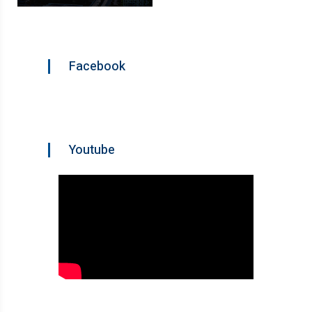
Facebook
Youtube