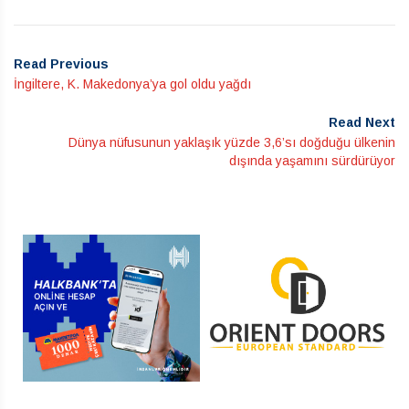
Read Previous
İngiltere, K. Makedonya’ya gol oldu yağdı
Read Next
Dünya nüfusunun yaklaşık yüzde 3,6’sı doğduğu ülkenin
dışında yaşamını sürdürüyor