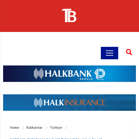
Home
Balkanlar
Türkiye