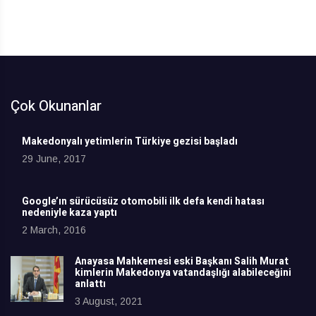
Çok Okunanlar
Makedonyalı yetimlerin Türkiye gezisi başladı
29 June, 2017
Google’ın sürücüsüz otomobili ilk defa kendi hatası
nedeniyle kaza yaptı
2 March, 2016
Anayasa Mahkemesi eski Başkanı Salih Murat
kimlerin Makedonya vatandaşlığı alabileceğini
anlattı
3 August, 2021