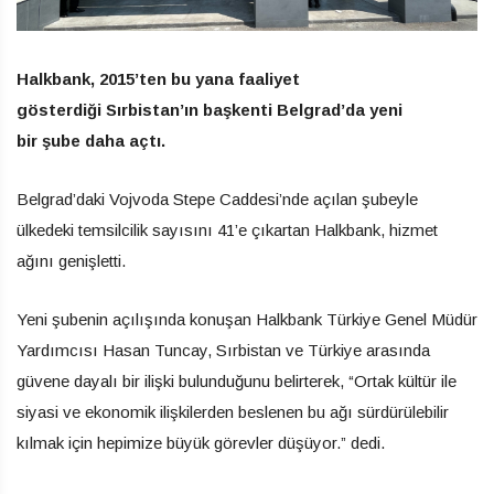
Halkbank, 2015’ten bu yana faaliyet
gösterdiği Sırbistan’ın başkenti Belgrad’da yeni
bir şube daha açtı.
Belgrad’daki Vojvoda Stepe Caddesi’nde açılan şubeyle
ülkedeki temsilcilik sayısını 41’e çıkartan Halkbank, hizmet
ağını genişletti.
Yeni şubenin açılışında konuşan Halkbank Türkiye Genel Müdür
Yardımcısı Hasan Tuncay, Sırbistan ve Türkiye arasında
güvene dayalı bir ilişki bulunduğunu belirterek, “Ortak kültür ile
siyasi ve ekonomik ilişkilerden beslenen bu ağı sürdürülebilir
kılmak için hepimize büyük görevler düşüyor.” dedi.