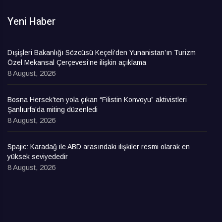
Yeni Haber
Dışişleri Bakanlığı Sözcüsü Keçeli’den Yunanistan’ın Turizm
Özel Mekansal Çerçevesi’ne ilişkin açıklama
8 August, 2026
Bosna Hersek’ten yola çıkan “Filistin Konvoyu” aktivistleri
Şanlıurfa’da miting düzenledi
8 August, 2026
Spajic: Karadağ ile ABD arasındaki ilişkiler resmi olarak en
yüksek seviyededir
8 August, 2026