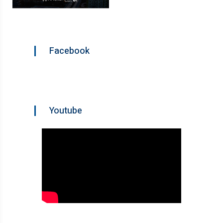
Facebook
Youtube