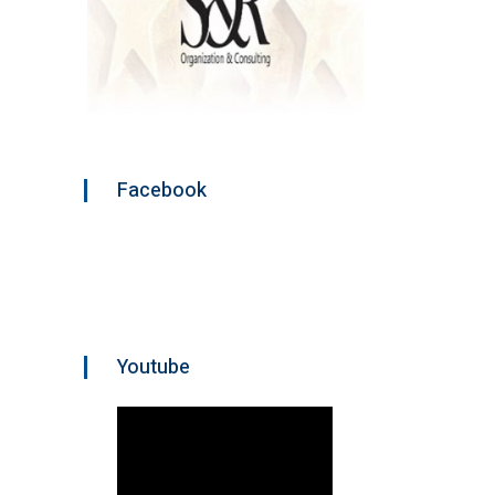
Facebook
Youtube