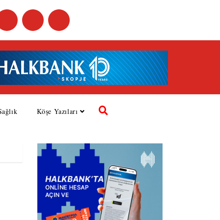
Sağlık
Köşe Yazıları