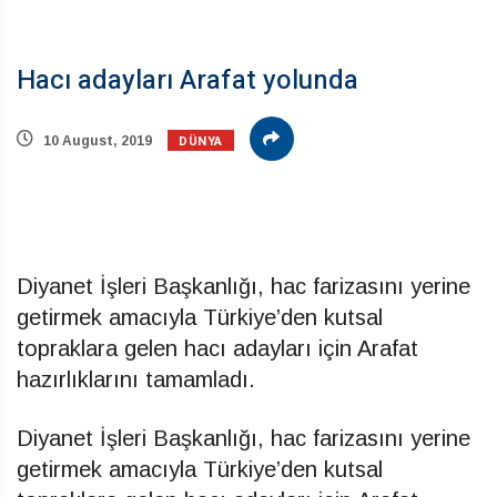
Hacı adayları Arafat yolunda
DÜNYA
10 August, 2019
Diyanet İşleri Başkanlığı, hac farizasını yerine
getirmek amacıyla Türkiye’den kutsal
topraklara gelen hacı adayları için Arafat
hazırlıklarını tamamladı.
Diyanet İşleri Başkanlığı, hac farizasını yerine
getirmek amacıyla Türkiye’den kutsal