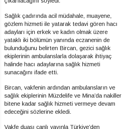
çıkarılacağını söyledi.
Sağlık çadırında acil müdahale, muayene,
gözlem hizmeti ile yatarak tedavi gören hacı
adayları için erkek ve kadın olmak üzere
yataklı iki bölümün yanında eczanenin de
bulunduğunu belirten Bircan, gezici sağlık
ekiplerinin ambulanslarla dolaşarak ihtiyaç
halinde hacı adaylarına sağlık hizmeti
sunacağını ifade etti.
Bircan, vakfenin ardından ambulansların ve
sağlık ekiplerinin Müzdelife ve Mina’da nakiller
bitene kadar sağlık hizmeti vermeye devam
edeceğini sözlerine ekledi.
Vakfe duası canlı yayınla Türkiye’den