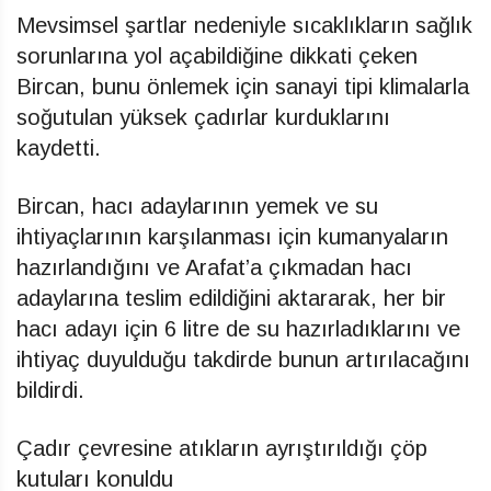
Mevsimsel şartlar nedeniyle sıcaklıkların sağlık
sorunlarına yol açabildiğine dikkati çeken
Bircan, bunu önlemek için sanayi tipi klimalarla
soğutulan yüksek çadırlar kurduklarını
kaydetti.
Bircan, hacı adaylarının yemek ve su
ihtiyaçlarının karşılanması için kumanyaların
hazırlandığını ve Arafat’a çıkmadan hacı
adaylarına teslim edildiğini aktararak, her bir
hacı adayı için 6 litre de su hazırladıklarını ve
ihtiyaç duyulduğu takdirde bunun artırılacağını
bildirdi.
Çadır çevresine atıkların ayrıştırıldığı çöp
kutuları konuldu