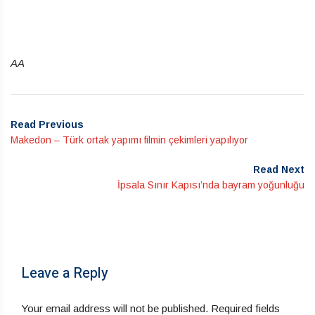
AA
Read Previous
Makedon – Türk ortak yapımı filmin çekimleri yapılıyor
Read Next
İpsala Sınır Kapısı’nda bayram yoğunluğu
Leave a Reply
Your email address will not be published.
Required fields