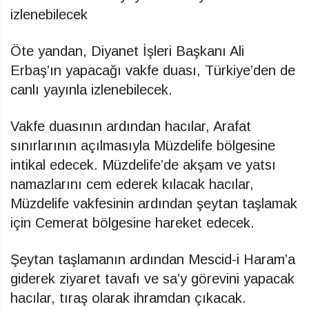
izlenebilecek
Öte yandan, Diyanet İşleri Başkanı Ali
Erbaş’ın yapacağı vakfe duası, Türkiye’den de
canlı yayınla izlenebilecek.
Vakfe duasının ardından hacılar, Arafat
sınırlarının açılmasıyla Müzdelife bölgesine
intikal edecek. Müzdelife’de akşam ve yatsı
namazlarını cem ederek kılacak hacılar,
Müzdelife vakfesinin ardından şeytan taşlamak
için Cemerat bölgesine hareket edecek.
Şeytan taşlamanın ardından Mescid-i Haram’a
giderek ziyaret tavafı ve sa’y görevini yapacak
hacılar, tıraş olarak ihramdan çıkacak.