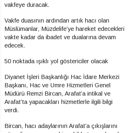
vakfeye duracak.
Vakfe duasının ardından artık hacı olan
Müslümanlar, Müzdelife’ye hareket edecekleri
vakte kadar da ibadet ve dualarına devam
edecek.
50 noktada ışıklı yol göstericiler olacak
Diyanet İşleri Başkanlığı Hac İdare Merkezi
Başkanı, Hac ve Umre Hizmetleri Genel
Müdürü Remzi Bircan, Arafat’a intikal ve
Arafat’ta yapacakları hizmetlerle ilgili bilgi
verdi.
Bircan, hacı adaylarının Arafat’a çıkışlarını