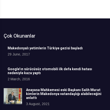
Çok Okunanlar
Makedonyalı yetimlerin Türkiye gezisi başladı
29 June, 2017
Google’ın sürücüsüz otomobili ilk defa kendi hatası
nedeniyle kaza yaptı
2 March, 2016
Anayasa Mahkemesi eski Başkanı Salih Murat
kimlerin Makedonya vatandaşlığı alabileceğini
anlattı
3 August, 2021