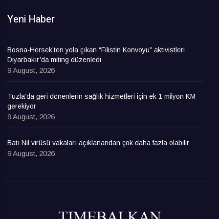
Yeni Haber
Bosna-Hersek’ten yola çıkan “Filistin Konvoyu” aktivistleri
Diyarbakır’da miting düzenledi
9 August, 2026
Tuzla’da geri dönenlerin sağlık hizmetleri için ek 1 milyon KM
gerekiyor
9 August, 2026
Batı Nil virüsü vakaları açıklanandan çok daha fazla olabilir
9 August, 2026