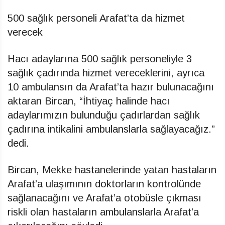
500 sağlık personeli Arafat’ta da hizmet
verecek
Hacı adaylarına 500 sağlık personeliyle 3
sağlık çadırında hizmet vereceklerini, ayrıca
10 ambulansın da Arafat’ta hazır bulunacağını
aktaran Bircan, “İhtiyaç halinde hacı
adaylarımızın bulunduğu çadırlardan sağlık
çadırına intikalini ambulanslarla sağlayacağız.”
dedi.
Bircan, Mekke hastanelerinde yatan hastaların
Arafat’a ulaşımının doktorların kontrolünde
sağlanacağını ve Arafat’a otobüsle çıkması
riskli olan hastaların ambulanslarla Arafat’a