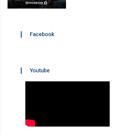
Facebook
Youtube