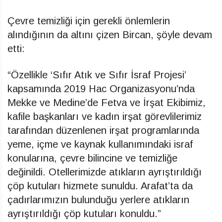
Çevre temizliği için gerekli önlemlerin
alındığının da altını çizen Bircan, şöyle devam
etti:
“Özellikle ‘Sıfır Atık ve Sıfır İsraf Projesi’
kapsamında 2019 Hac Organizasyonu’nda
Mekke ve Medine’de Fetva ve İrşat Ekibimiz,
kafile başkanları ve kadın irşat görevlilerimiz
tarafından düzenlenen irşat programlarında
yeme, içme ve kaynak kullanımındaki israf
konularına, çevre bilincine ve temizliğe
değinildi. Otellerimizde atıkların ayrıştırıldığı
çöp kutuları hizmete sunuldu. Arafat’ta da
çadırlarımızın bulunduğu yerlere atıkların
ayrıştırıldığı çöp kutuları konuldu.”