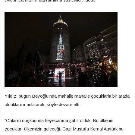
Yıldız, bugün Beyoğlu’nda mahalle mahalle çocuklarla bir arada
olduklarını anlatarak, şöyle devam etti:
“Onların coşkusuna heyecanına şahit olduk. Bu ülkenin
çocukları ülkemizin geleceği. Gazi Mustafa Kemal Atatürk bu