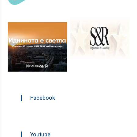
Facebook
Youtube