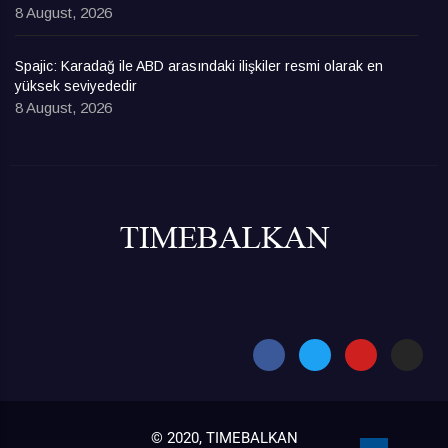
8 August, 2026
Spajic: Karadağ ile ABD arasındaki ilişkiler resmi olarak en
yüksek seviyededir
8 August, 2026
© 2020, TIMEBALKAN