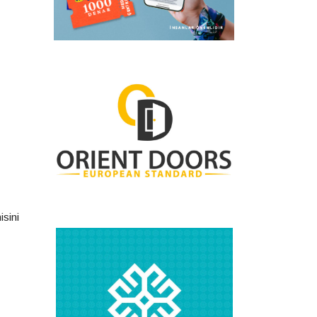
isini