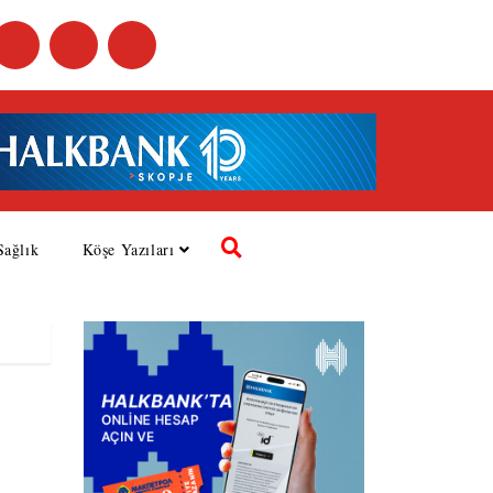
Sağlık
Köşe Yazıları