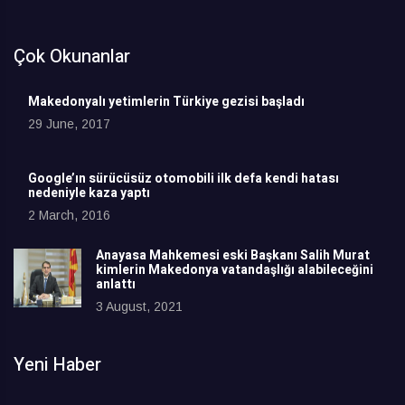
Çok Okunanlar
Makedonyalı yetimlerin Türkiye gezisi başladı
29 June, 2017
Google’ın sürücüsüz otomobili ilk defa kendi hatası
nedeniyle kaza yaptı
2 March, 2016
Anayasa Mahkemesi eski Başkanı Salih Murat
kimlerin Makedonya vatandaşlığı alabileceğini
anlattı
3 August, 2021
Yeni Haber