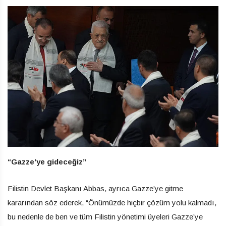
“Gazze’ye gideceğiz”
Filistin Devlet Başkanı Abbas, ayrıca Gazze’ye gitme
kararından söz ederek, “Önümüzde hiçbir çözüm yolu kalmadı,
bu nedenle de ben ve tüm Filistin yönetimi üyeleri Gazze’ye