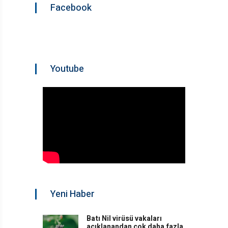
Facebook
Youtube
Yeni Haber
Batı Nil virüsü vakaları
açıklanandan çok daha fazla