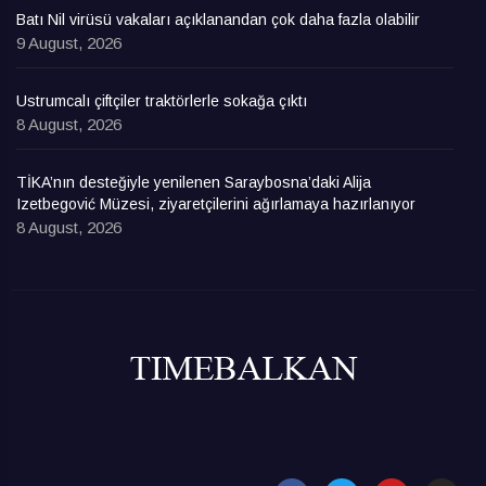
Batı Nil virüsü vakaları açıklanandan çok daha fazla olabilir
9 August, 2026
Ustrumcalı çiftçiler traktörlerle sokağa çıktı
8 August, 2026
TİKA’nın desteğiyle yenilenen Saraybosna’daki Alija
Izetbegović Müzesi, ziyaretçilerini ağırlamaya hazırlanıyor
8 August, 2026