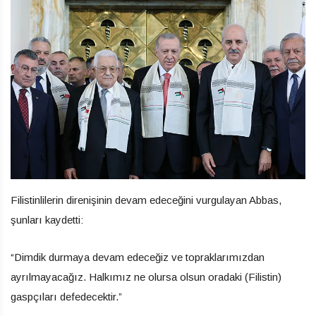
Filistinlilerin direnişinin devam edeceğini vurgulayan Abbas,
şunları kaydetti:
“Dimdik durmaya devam edeceğiz ve topraklarımızdan
ayrılmayacağız. Halkımız ne olursa olsun oradaki (Filistin)
gaspçıları defedecektir.”