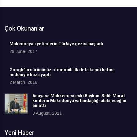
Çok Okunanlar
Makedonyalı yetimlerin Türkiye gezisi başladı
29 June, 2017
Google’ın sürücüsüz otomobili ilk defa kendi hatası
nedeniyle kaza yaptı
2 March, 2016
Anayasa Mahkemesi eski Başkanı Salih Murat
kimlerin Makedonya vatandaşlığı alabileceğini
anlattı
3 August, 2021
Yeni Haber