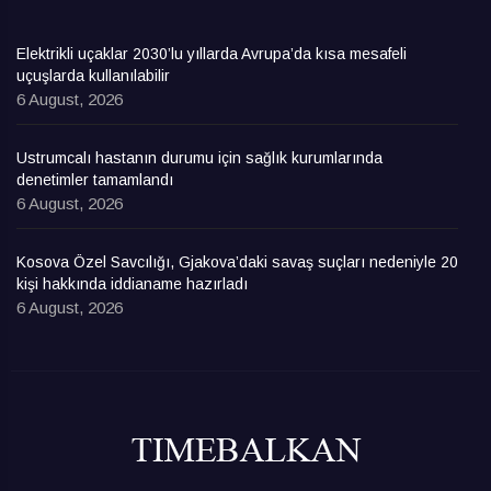
Elektrikli uçaklar 2030’lu yıllarda Avrupa’da kısa mesafeli
uçuşlarda kullanılabilir
6 August, 2026
Ustrumcalı hastanın durumu için sağlık kurumlarında
denetimler tamamlandı
6 August, 2026
Kosova Özel Savcılığı, Gjakova’daki savaş suçları nedeniyle 20
kişi hakkında iddianame hazırladı
6 August, 2026