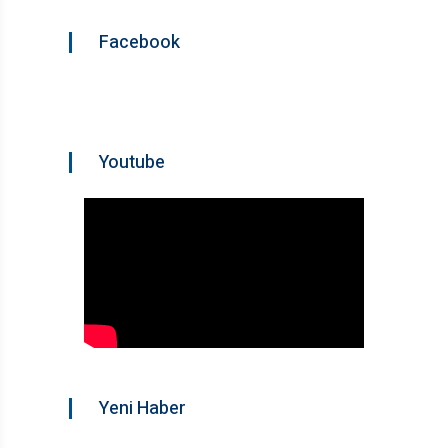
Facebook
Youtube
Yeni Haber