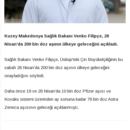
Kuzey Makedonya Sağlık Bakanı Venko Filipçe, 28
Nisan’da 200 bin doz aşının ülkeye geleceğini açıkladı.
Sağlık Bakanı Venko Filipçe, Üsküp’teki Çin Büyükelçiliğinin bu
sabah 28 Nisan’da 200 bin doz aşının ülkeye geleceğini
onayladığını söyledi.
Daha önce 19 ve 26 Nisan’da 10 bin doz Pfizer aşısı ve
Kovaks sistemi üzerinden ay sonuna kadar 76 bin doz Astra
Zeneca aşısının geleceği açıklanmıştı.