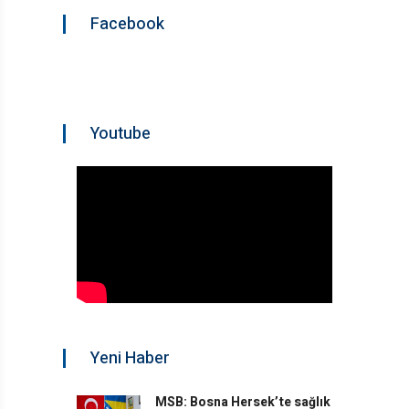
Facebook
Youtube
Yeni Haber
MSB: Bosna Hersek’te sağlık