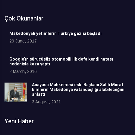
Çok Okunanlar
Makedonyalı yetimlerin Türkiye gezisi başladı
29 June, 2017
Google’ın sürücüsüz otomobili ilk defa kendi hatası
nedeniyle kaza yaptı
2 March, 2016
Anayasa Mahkemesi eski Başkanı Salih Murat
kimlerin Makedonya vatandaşlığı alabileceğini
anlattı
3 August, 2021
Yeni Haber