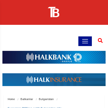
Home
Balkanlar
Bulgaristan