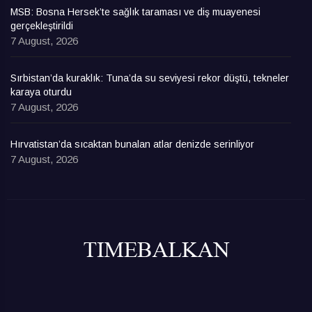
MSB: Bosna Hersek’te sağlık taraması ve diş muayenesi
gerçekleştirildi
7 August, 2026
Sırbistan’da kuraklık: Tuna’da su seviyesi rekor düştü, tekneler
karaya oturdu
7 August, 2026
Hırvatistan’da sıcaktan bunalan atlar denizde serinliyor
7 August, 2026