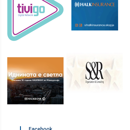
Facebook