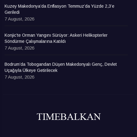
Kuzey Makedonya’da Enflasyon Temmuz’da Yüzde 2,3’e
Geriledi
7 August, 2026
Konjic’te Orman Yangını Sürüyor: Askeri Helikopterler
Söndürme Çalışmalarına Katıldı
7 August, 2026
Bodrum’da Tobogandan Düşen Makedonyalı Genç, Devlet
Uçağıyla Ülkeye Getirilecek
7 August, 2026