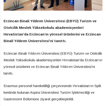
Erzincan Binali Yıldırım Üniversitesi (EBYÜ) Turizm ve
Otelcilik Meslek Yüksekokulu akademisyenleri
Hırvatistan’da Erzincan’ın yöresel ürünlerini ve Erzincan
Binali Yıldırım Üniversitesi’ni tanıttı.
Erzincan Binali Yıldırım Üniversitesi (EBYÜ) Turizm ve Otelcilik
Meslek Yüksekokulu akademisyenleri Hırvatistan’da Erzincan’ın
yöresel ürünlerini ve Erzincan Binali Yıldırım Üniversitesi’ni
tanıttı.
Erasmus personel hareketliliği çerçevesinde Hırvatistan’ın Split
kentinde bulunan Aspira Üniversitesi Turizm İşletmeciliği ve
Gastronomi Bölümüne ziyaret gerçekleştirildi.