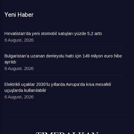
Yeni Haber
Hırvatistan’da yeni otomobil satışları yüzde 5,2 arttı
6 August, 2026
Bulgaristan’a uzanan demiryolu hattı için 149 milyon euro hibe
ayrıldı
6 August, 2026
Elektrikli uçaklar 2030’lu yıllarda Avrupa’da kısa mesafeli
uçuşlarda kullanılabilir
6 August, 2026