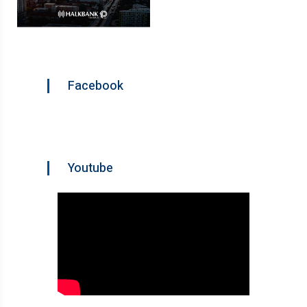
Facebook
Youtube