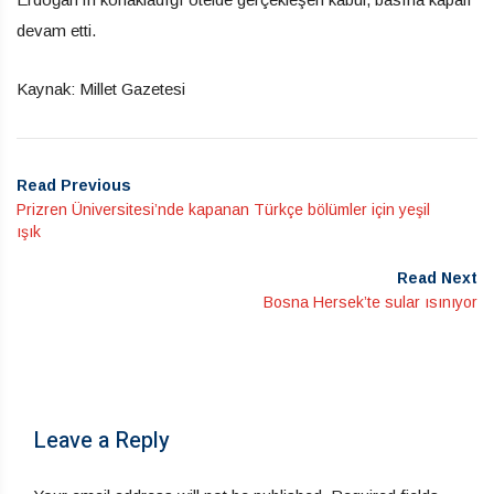
devam etti.
Kaynak: Millet Gazetesi
Read Previous
Prizren Üniversitesi’nde kapanan Türkçe bölümler için yeşil
ışık
Read Next
Bosna Hersek’te sular ısınıyor
Leave a Reply