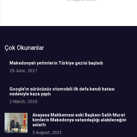
Çok Okunanlar
Makedonyalı yetimlerin Türkiye gezisi başladı
29 June, 2017
Google’ın sürücüsüz otomobili ilk defa kendi hatası
nedeniyle kaza yaptı
2 March, 2016
Anayasa Mahkemesi eski Başkanı Salih Murat
kimlerin Makedonya vatandaşlığı alabileceğini
anlattı
3 August, 2021