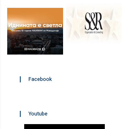
Facebook
Youtube