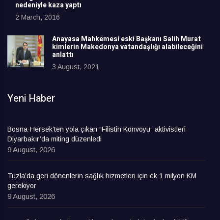
nedeniyle kaza yaptı
2 March, 2016
Anayasa Mahkemesi eski Başkanı Salih Murat
kimlerin Makedonya vatandaşlığı alabileceğini
anlattı
3 August, 2021
Yeni Haber
Bosna-Hersek’ten yola çıkan “Filistin Konvoyu” aktivistleri
Diyarbakır’da miting düzenledi
9 August, 2026
Tuzla’da geri dönenlerin sağlık hizmetleri için ek 1 milyon KM
gerekiyor
9 August, 2026