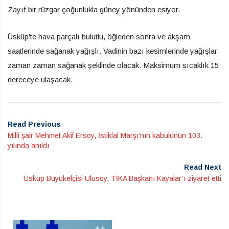
Zayıf bir rüzgar çoğunlukla güney yönünden esiyor.
Üsküp’te hava parçalı bulutlu, öğleden sonra ve akşam
saatlerinde sağanak yağışlı. Vadinin bazı kesimlerinde yağışlar
zaman zaman sağanak şeklinde olacak. Maksimum sıcaklık 15
dereceye ulaşacak.
Read Previous
Milli şair Mehmet Akif Ersoy, İstiklal Marşı’nın kabulünün 103.
yılında anıldı
Read Next
Üsküp Büyükelçisi Ulusoy, TİKA Başkanı Kayalar’ı ziyaret etti