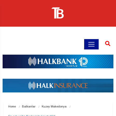
Home
Balkanlar
Kuzey Makedonya