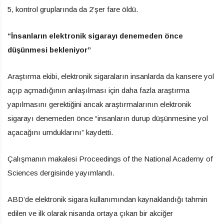
5, kontrol gruplarında da 2’şer fare öldü.
“İnsanların elektronik sigarayı denemeden önce
düşünmesi bekleniyor”
Araştırma ekibi, elektronik sigaraların insanlarda da kansere yol
açıp açmadığının anlaşılması için daha fazla araştırma
yapılmasını gerektiğini ancak araştırmalarının elektronik
sigarayı denemeden önce “insanların durup düşünmesine yol
açacağını umduklarını” kaydetti.
Çalışmanın makalesi Proceedings of the National Academy of
Sciences dergisinde yayımlandı.
ABD’de elektronik sigara kullanımından kaynaklandığı tahmin
edilen ve ilk olarak nisanda ortaya çıkan bir akciğer