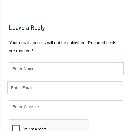
Leave a Reply
Your email address will not be published.
Required fields
are marked
*