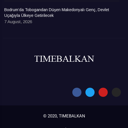
Bodrum’da Tobogandan Düşen Makedonyalı Genç, Devlet
Uçağıyla Ülkeye Getirilecek
7 August, 2026
© 2020, TIMEBALKAN