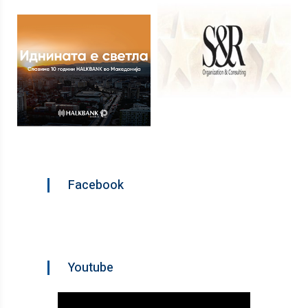
Facebook
Youtube