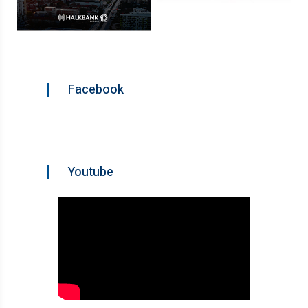
Facebook
Youtube