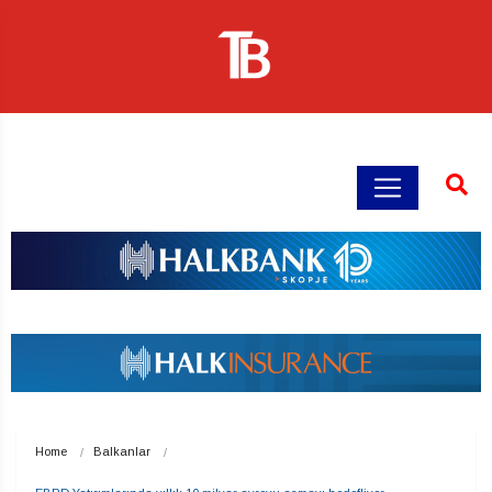
Home
Balkanlar