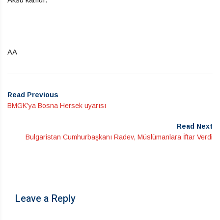
AA
Read Previous
BMGK’ya Bosna Hersek uyarısı
Read Next
Bulgaristan Cumhurbaşkanı Radev, Müslümanlara İftar Verdi
Leave a Reply