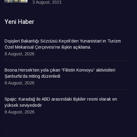
3 August, 2021
Yeni Haber
Dışişleri Bakanlığı Sözcüsü Keçeli’den Yunanistan’ın Turizm
Özel Mekansal Çerçevesi’ne ilişkin açıklama
8 August, 2026
Bosna Hersek’ten yola çıkan “Filistin Konvoyu” aktivistleri
Şanlıurfa’da miting düzenledi
8 August, 2026
Spajic: Karadağ ile ABD arasındaki ilişkiler resmi olarak en
yüksek seviyededir
8 August, 2026