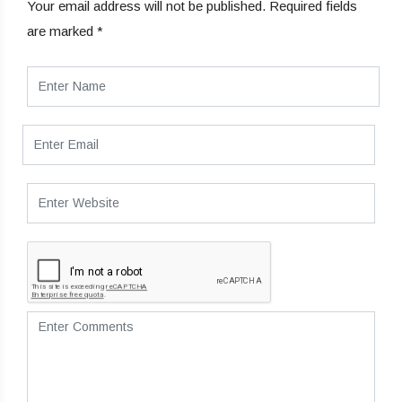
Your email address will not be published.
Required fields
are marked
*