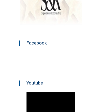
Facebook
Youtube