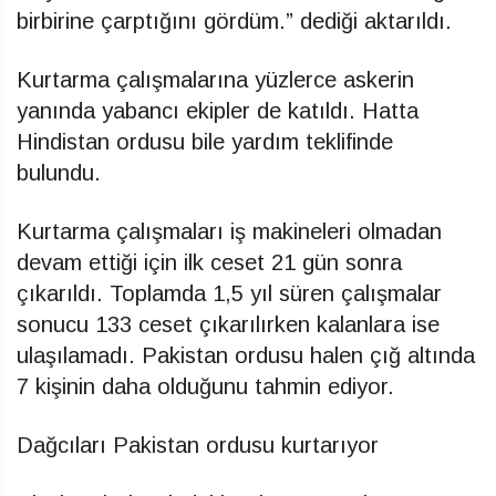
birbirine çarptığını gördüm.” dediği aktarıldı.
Kurtarma çalışmalarına yüzlerce askerin
yanında yabancı ekipler de katıldı. Hatta
Hindistan ordusu bile yardım teklifinde
bulundu.
Kurtarma çalışmaları iş makineleri olmadan
devam ettiği için ilk ceset 21 gün sonra
çıkarıldı. Toplamda 1,5 yıl süren çalışmalar
sonucu 133 ceset çıkarılırken kalanlara ise
ulaşılamadı. Pakistan ordusu halen çığ altında
7 kişinin daha olduğunu tahmin ediyor.
Dağcıları Pakistan ordusu kurtarıyor