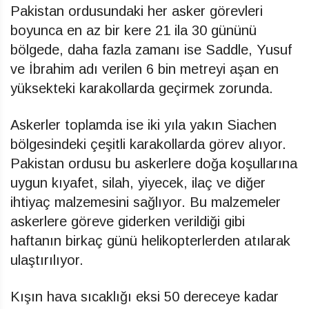
Pakistan ordusundaki her asker görevleri
boyunca en az bir kere 21 ila 30 gününü
bölgede, daha fazla zamanı ise Saddle, Yusuf
ve İbrahim adı verilen 6 bin metreyi aşan en
yüksekteki karakollarda geçirmek zorunda.
Askerler toplamda ise iki yıla yakın Siachen
bölgesindeki çeşitli karakollarda görev alıyor.
Pakistan ordusu bu askerlere doğa koşullarına
uygun kıyafet, silah, yiyecek, ilaç ve diğer
ihtiyaç malzemesini sağlıyor. Bu malzemeler
askerlere göreve giderken verildiği gibi
haftanın birkaç günü helikopterlerden atılarak
ulaştırılıyor.
Kışın hava sıcaklığı eksi 50 dereceye kadar