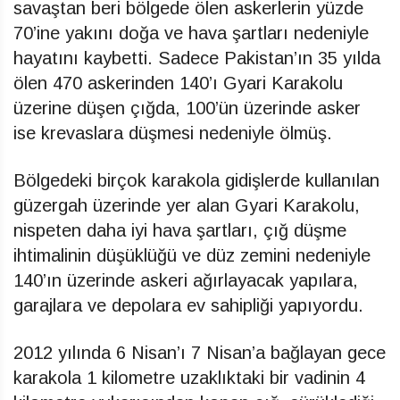
savaştan beri bölgede ölen askerlerin yüzde
70’ine yakını doğa ve hava şartları nedeniyle
hayatını kaybetti. Sadece Pakistan’ın 35 yılda
ölen 470 askerinden 140’ı Gyari Karakolu
üzerine düşen çığda, 100’ün üzerinde asker
ise krevaslara düşmesi nedeniyle ölmüş.
Bölgedeki birçok karakola gidişlerde kullanılan
güzergah üzerinde yer alan Gyari Karakolu,
nispeten daha iyi hava şartları, çığ düşme
ihtimalinin düşüklüğü ve düz zemini nedeniyle
140’ın üzerinde askeri ağırlayacak yapılara,
garajlara ve depolara ev sahipliği yapıyordu.
2012 yılında 6 Nisan’ı 7 Nisan’a bağlayan gece
karakola 1 kilometre uzaklıktaki bir vadinin 4