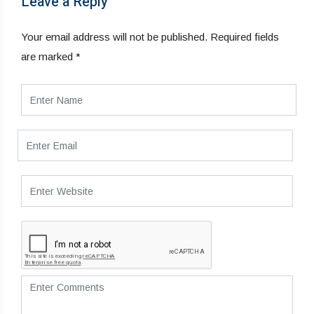
Leave a Reply
Your email address will not be published.
Required fields
are marked
*