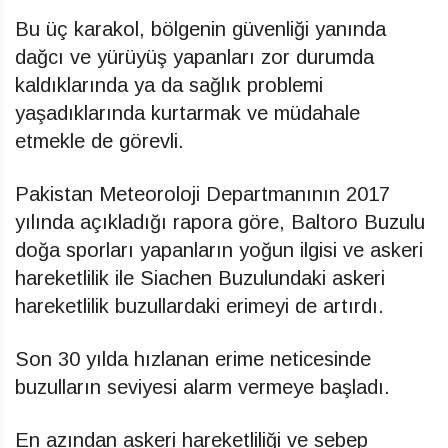
Bu üç karakol, bölgenin güvenliği yanında
dağcı ve yürüyüş yapanları zor durumda
kaldıklarında ya da sağlık problemi
yaşadıklarında kurtarmak ve müdahale
etmekle de görevli.
Pakistan Meteoroloji Departmanının 2017
yılında açıkladığı rapora göre, Baltoro Buzulu
doğa sporları yapanların yoğun ilgisi ve askeri
hareketlilik ile Siachen Buzulundaki askeri
hareketlilik buzullardaki erimeyi de artırdı.
Son 30 yılda hızlanan erime neticesinde
buzulların seviyesi alarm vermeye başladı.
En azından askeri hareketliliği ve sebep