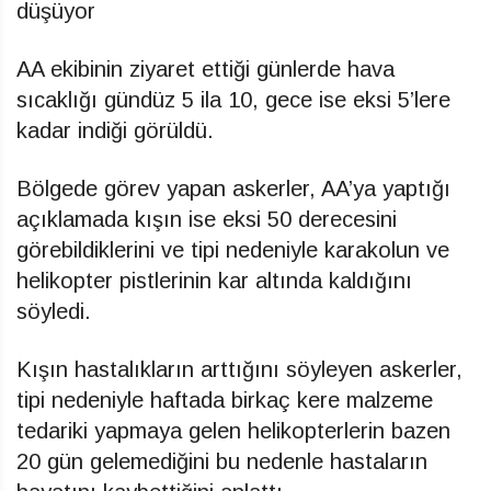
düşüyor
AA ekibinin ziyaret ettiği günlerde hava
sıcaklığı gündüz 5 ila 10, gece ise eksi 5’lere
kadar indiği görüldü.
Bölgede görev yapan askerler, AA’ya yaptığı
açıklamada kışın ise eksi 50 derecesini
görebildiklerini ve tipi nedeniyle karakolun ve
helikopter pistlerinin kar altında kaldığını
söyledi.
Kışın hastalıkların arttığını söyleyen askerler,
tipi nedeniyle haftada birkaç kere malzeme
tedariki yapmaya gelen helikopterlerin bazen
20 gün gelemediğini bu nedenle hastaların