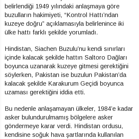
belirlendiği 1949 yılındaki anlaşmaya göre
buzulların hakimiyeti, “Kontrol Hattı’ndan
kuzeye doğru” açıklamasıyla belirlenince iki
ülke hattı farklı şekilde yorumladı.
Hindistan, Siachen Buzulu’nu kendi sınırları
içinde kalacak şekilde hattın Saltoro Dağları
boyunca uzanarak kuzeye gitmesi gerektiğini
söylerken, Pakistan ise buzulun Pakistan’da
kalacak şekilde Karakurum Geçidi boyunca
uzaması gerektiğini iddia etti.
Bu nedenle anlaşamayan ülkeler, 1984’e kadar
asker bulundurulmamış bölgelere asker
göndermeye karar verdi. Hindistan ordusu,
kendisine soğuk hava şartlarında kullanılan