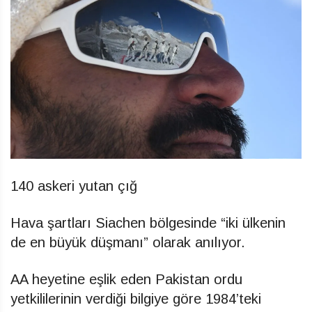
140 askeri yutan çığ
Hava şartları Siachen bölgesinde “iki ülkenin
de en büyük düşmanı” olarak anılıyor.
AA heyetine eşlik eden Pakistan ordu
yetkililerinin verdiği bilgiye göre 1984’teki