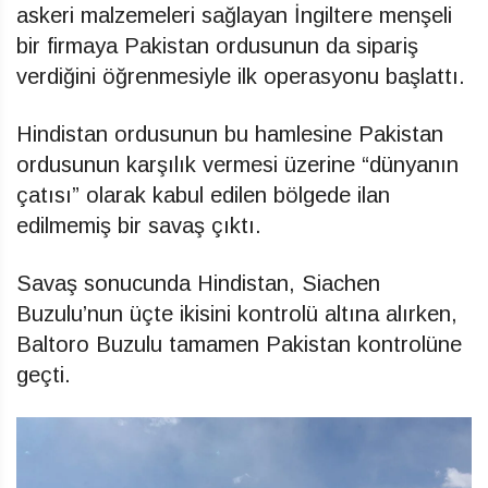
askeri malzemeleri sağlayan İngiltere menşeli
bir firmaya Pakistan ordusunun da sipariş
verdiğini öğrenmesiyle ilk operasyonu başlattı.
Hindistan ordusunun bu hamlesine Pakistan
ordusunun karşılık vermesi üzerine “dünyanın
çatısı” olarak kabul edilen bölgede ilan
edilmemiş bir savaş çıktı.
Savaş sonucunda Hindistan, Siachen
Buzulu’nun üçte ikisini kontrolü altına alırken,
Baltoro Buzulu tamamen Pakistan kontrolüne
geçti.