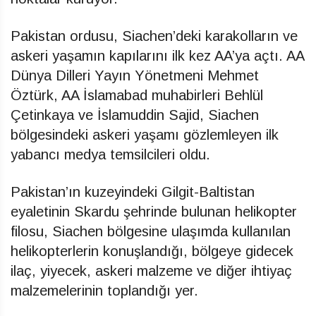
Pakistan ordusu, Siachen’deki karakolların ve
askeri yaşamın kapılarını ilk kez AA’ya açtı. AA
Dünya Dilleri Yayın Yönetmeni Mehmet
Öztürk, AA İslamabad muhabirleri Behlül
Çetinkaya ve İslamuddin Sajid, Siachen
bölgesindeki askeri yaşamı gözlemleyen ilk
yabancı medya temsilcileri oldu.
Pakistan’ın kuzeyindeki Gilgit-Baltistan
eyaletinin Skardu şehrinde bulunan helikopter
filosu, Siachen bölgesine ulaşımda kullanılan
helikopterlerin konuşlandığı, bölgeye gidecek
ilaç, yiyecek, askeri malzeme ve diğer ihtiyaç
malzemelerinin toplandığı yer.