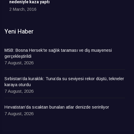
nedeniyle kaza yaptı
2 March, 2016
Yeni Haber
MSB: Bosna Hersek’te sağlık taraması ve diş muayenesi
gerçekleştirildi
7 August, 2026
Sırbistan’da kuraklık: Tuna’da su seviyesi rekor düştü, tekneler
karaya oturdu
7 August, 2026
Hırvatistan’da sıcaktan bunalan atlar denizde serinliyor
7 August, 2026