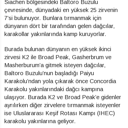
Siachen bölgesindeki Baltoro Buzulu
çevresinde, dünyadaki en yüksek 25 zirvenin
7’si bulunuyor. Bunlara tırmanmak için
dünyanın dört bir tarafından gelen dağcılar,
karakollar yakınlarında kamp kuruyorlar.
Burada bulunan dünyanın en yüksek ikinci
zirvesi K2 ile Broad Peak, Gasherbrum ve
Masherburum’a gitmek isteyen dağcılar,
Baltoro Buzulu’nun başladığı Paiyu
Karakolu’ndan yola çıkarak önce Concordia
Karakolu yakınlarındaki dağcı kampına
ulaşıyor. Burada K2 ve Broad Peak’e gidenler
ayrılırken diğer zirvelere tırmanmak isteyenler
ise Uluslararası Keşif Rotası Kampı (IHEC)
karakolu yakınlarına geliyor.