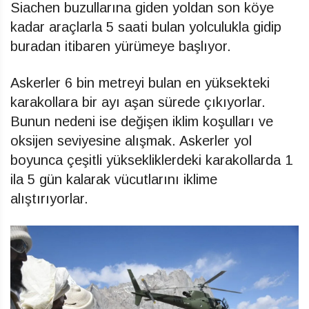
Siachen buzullarına giden yoldan son köye
kadar araçlarla 5 saati bulan yolculukla gidip
buradan itibaren yürümeye başlıyor.
Askerler 6 bin metreyi bulan en yüksekteki
karakollara bir ayı aşan sürede çıkıyorlar.
Bunun nedeni ise değişen iklim koşulları ve
oksijen seviyesine alışmak. Askerler yol
boyunca çeşitli yüksekliklerdeki karakollarda 1
ila 5 gün kalarak vücutlarını iklime
alıştırıyorlar.