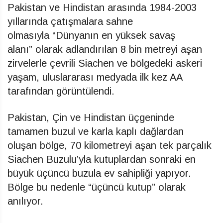
Pakistan ve Hindistan arasında 1984-2003
yıllarında çatışmalara sahne
olmasıyla “Dünyanın en yüksek savaş
alanı” olarak adlandırılan 8 bin metreyi aşan
zirvelerle çevrili Siachen ve bölgedeki askeri
yaşam, uluslararası medyada ilk kez AA
tarafından görüntülendi.
Pakistan, Çin ve Hindistan üçgeninde
tamamen buzul ve karla kaplı dağlardan
oluşan bölge, 70 kilometreyi aşan tek parçalık
Siachen Buzulu’yla kutuplardan sonraki en
büyük üçüncü buzula ev sahipliği yapıyor.
Bölge bu nedenle “üçüncü kutup” olarak
anılıyor.