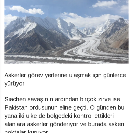
Askerler görev yerlerine ulaşmak için günlerce
yürüyor
Siachen savaşının ardından birçok zirve ise
Pakistan ordusunun eline geçti. O günden bu
yana iki ülke de bölgedeki kontrol ettikleri
alanlara askerler gönderiyor ve burada askeri
noktalar kuruyor.