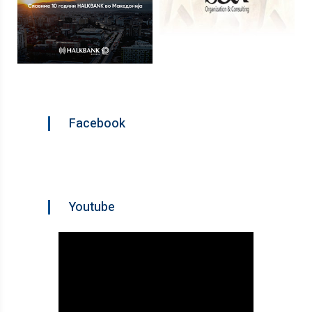
Facebook
Youtube