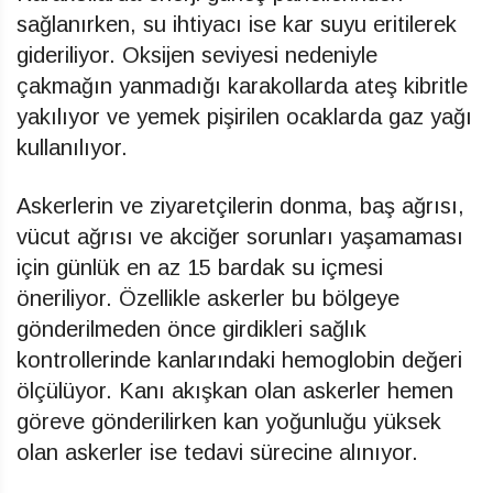
sağlanırken, su ihtiyacı ise kar suyu eritilerek
gideriliyor. Oksijen seviyesi nedeniyle
çakmağın yanmadığı karakollarda ateş kibritle
yakılıyor ve yemek pişirilen ocaklarda gaz yağı
kullanılıyor.
Askerlerin ve ziyaretçilerin donma, baş ağrısı,
vücut ağrısı ve akciğer sorunları yaşamaması
için günlük en az 15 bardak su içmesi
öneriliyor. Özellikle askerler bu bölgeye
gönderilmeden önce girdikleri sağlık
kontrollerinde kanlarındaki hemoglobin değeri
ölçülüyor. Kanı akışkan olan askerler hemen
göreve gönderilirken kan yoğunluğu yüksek
olan askerler ise tedavi sürecine alınıyor.