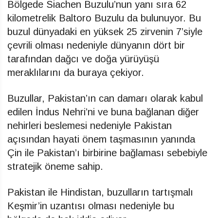
Bölgede Siachen Buzulu’nun yanı sıra 62
kilometrelik Baltoro Buzulu da bulunuyor. Bu
buzul dünyadaki en yüksek 25 zirvenin 7’siyle
çevrili olması nedeniyle dünyanın dört bir
tarafından dağcı ve doğa yürüyüşü
meraklılarını da buraya çekiyor.
Buzullar, Pakistan’ın can damarı olarak kabul
edilen İndus Nehri’ni ve buna bağlanan diğer
nehirleri beslemesi nedeniyle Pakistan
açısından hayati önem taşmasının yanında
Çin ile Pakistan’ı birbirine bağlaması sebebiyle
stratejik öneme sahip.
Pakistan ile Hindistan, buzulların tartışmalı
Keşmir’in uzantısı olması nedeniyle bu