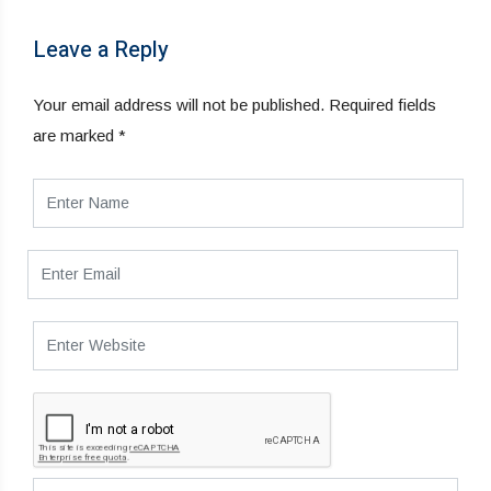
Leave a Reply
Your email address will not be published.
Required fields
are marked
*