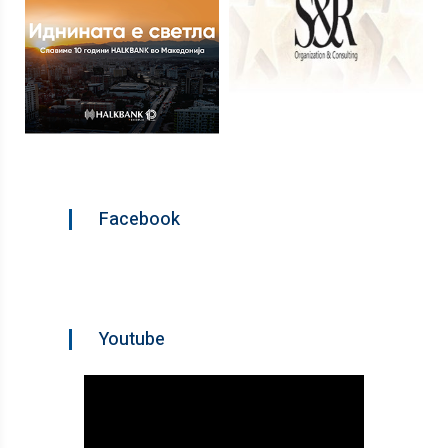
Facebook
Youtube