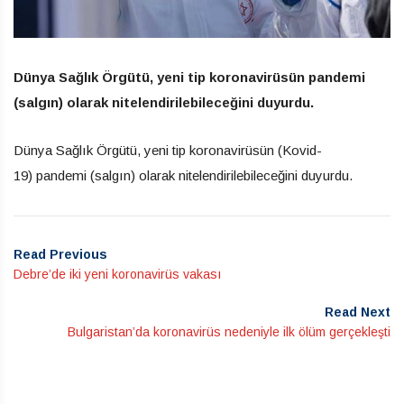
Dünya Sağlık Örgütü, yeni tip koronavirüsün pandemi
(salgın) olarak nitelendirilebileceğini duyurdu.
Dünya Sağlık Örgütü, yeni tip koronavirüsün (Kovid-
19) pandemi (salgın) olarak nitelendirilebileceğini duyurdu.
Read Previous
Debre’de iki yeni koronavirüs vakası
Read Next
Bulgaristan’da koronavirüs nedeniyle ilk ölüm gerçekleşti