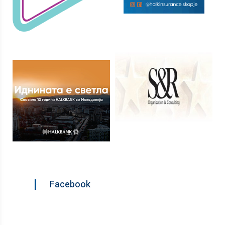
Facebook