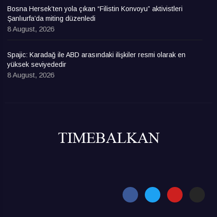
Bosna Hersek’ten yola çıkan “Filistin Konvoyu” aktivistleri
Şanlıurfa’da miting düzenledi
8 August, 2026
Spajic: Karadağ ile ABD arasındaki ilişkiler resmi olarak en
yüksek seviyededir
8 August, 2026