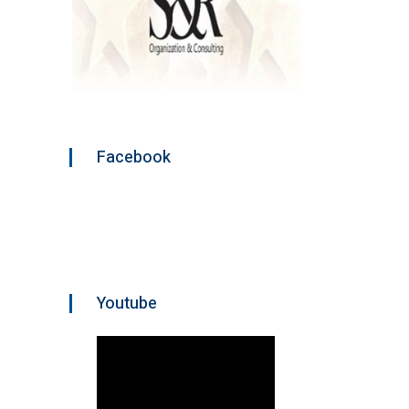
Facebook
Youtube