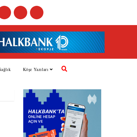
Sağlık
Köşe Yazıları