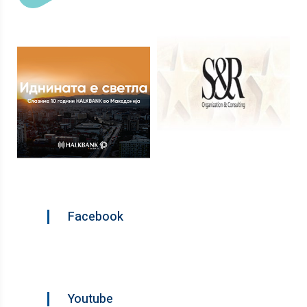
Facebook
Youtube