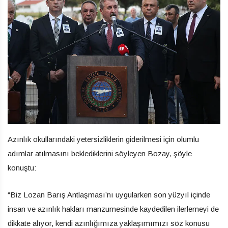
Azınlık okullarındaki yetersizliklerin giderilmesi için olumlu
adımlar atılmasını beklediklerini söyleyen Bozay, şöyle
konuştu:
“Biz Lozan Barış Antlaşması’nı uygularken son yüzyıl içinde
insan ve azınlık hakları manzumesinde kaydedilen ilerlemeyi de
dikkate alıyor, kendi azınlığımıza yaklaşımımızı söz konusu