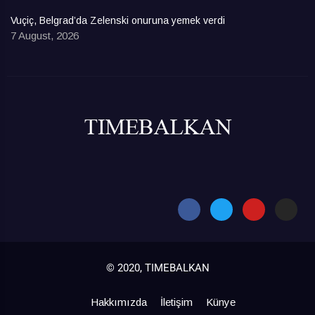
Vuçiç, Belgrad’da Zelenski onuruna yemek verdi
7 August, 2026
© 2020, TIMEBALKAN
Hakkımızda
İletişim
Künye