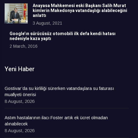
Anayasa Mahkemesi eski Başkanı Salih Murat
kimlerin Makedonya vatandaşlığı alabileceğini
anlattı
3 August, 2021
Google’ın sürücüsüz otomobili ilk defa kendi hatası
nedeniyle kaza yaptı
2 March, 2016
Yeni Haber
Gostivar’da su kirliliği sürerken vatandaşlara su faturası
muafiyeti önerisi
8 August, 2026
Astım hastalarının ilacı Foster artık ek ücret olmadan
alınabilecek
8 August, 2026