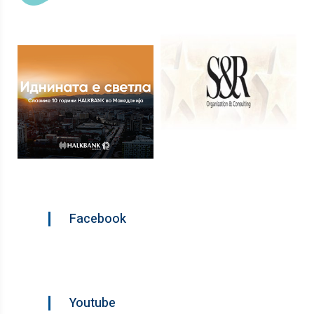
Facebook
Youtube