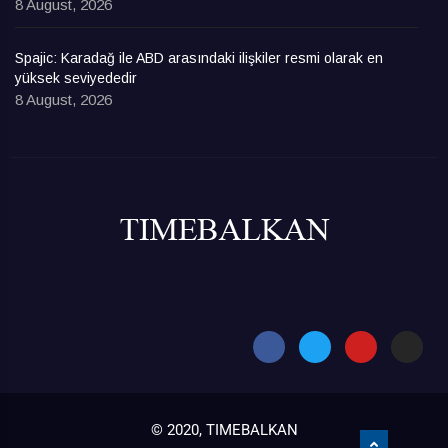
8 August, 2026
Spajic: Karadağ ile ABD arasındaki ilişkiler resmi olarak en
yüksek seviyededir
8 August, 2026
© 2020, TIMEBALKAN