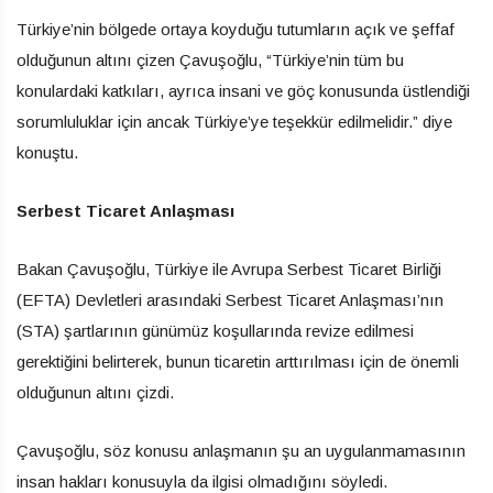
Türkiye’nin bölgede ortaya koyduğu tutumların açık ve şeffaf
olduğunun altını çizen Çavuşoğlu, “Türkiye’nin tüm bu
konulardaki katkıları, ayrıca insani ve göç konusunda üstlendiği
sorumluluklar için ancak Türkiye’ye teşekkür edilmelidir.” diye
konuştu.
Serbest Ticaret Anlaşması
Bakan Çavuşoğlu, Türkiye ile Avrupa Serbest Ticaret Birliği
(EFTA) Devletleri arasındaki Serbest Ticaret Anlaşması’nın
(STA) şartlarının günümüz koşullarında revize edilmesi
gerektiğini belirterek, bunun ticaretin arttırılması için de önemli
olduğunun altını çizdi.
Çavuşoğlu, söz konusu anlaşmanın şu an uygulanmamasının
insan hakları konusuyla da ilgisi olmadığını söyledi.