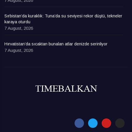
7 August, 2026
Sırbistan’da kuraklık: Tuna’da su seviyesi rekor düştü, tekneler
karaya oturdu
7 August, 2026
Hırvatistan’da sıcaktan bunalan atlar denizde serinliyor
7 August, 2026