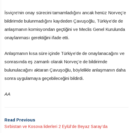
İsviçre’nin onay sürecini tamamladığını ancak henüz Norveç’e
bildirimde bulunmadığını kaydeden Çavuşoğlu, Türkiye’de de
anlaşmanın komisyondan geçtiğini ve Meclis Genel Kurulunda
onaylanması gerektiğini ifade etti.
Anlaşmanın kısa süre içinde Türkiye’de de onaylanacağını ve
sonrasında eş zamanlı olarak Norveç’e de bildirimde
bulunulacağını aktaran Çavuşoğlu, böylelikle anlaşmanın daha
sonra uygulamaya geçebileceğini bildirdi.
AA
Read Previous
Sırbistan ve Kosova liderleri 2 Eylül’de Beyaz Saray’da