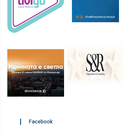
Facebook