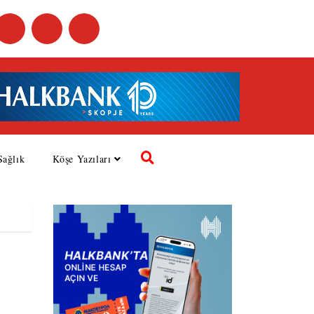
Sağlık
Köşe Yazıları