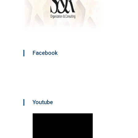
Facebook
Youtube