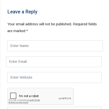
Leave a Reply
Your email address will not be published.
Required fields
are marked
*