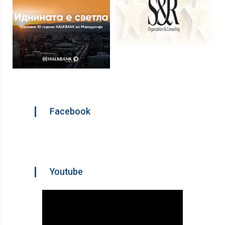
Facebook
Youtube