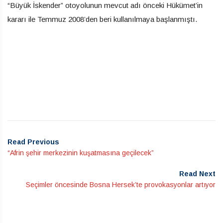
“Büyük İskender” otoyolunun mevcut adı önceki Hükümet’in
kararı ile Temmuz 2008’den beri kullanılmaya başlanmıştı.
Read Previous
“Afrin şehir merkezinin kuşatmasına geçilecek”
Read Next
Seçimler öncesinde Bosna Hersek’te provokasyonlar artıyor