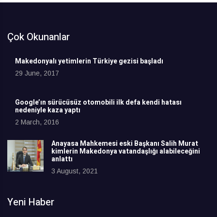
Çok Okunanlar
Makedonyalı yetimlerin Türkiye gezisi başladı
29 June, 2017
Google’ın sürücüsüz otomobili ilk defa kendi hatası
nedeniyle kaza yaptı
2 March, 2016
Anayasa Mahkemesi eski Başkanı Salih Murat
kimlerin Makedonya vatandaşlığı alabileceğini
anlattı
3 August, 2021
Yeni Haber