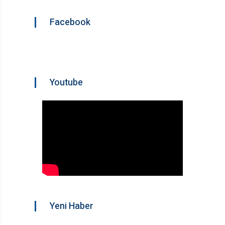
Facebook
Youtube
Yeni Haber