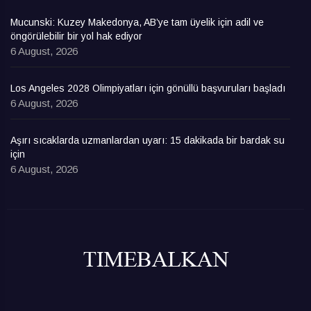
Mucunski: Kuzey Makedonya, AB’ye tam üyelik için adil ve
öngörülebilir bir yol hak ediyor
6 August, 2026
Los Angeles 2028 Olimpiyatları için gönüllü başvuruları başladı
6 August, 2026
Aşırı sıcaklarda uzmanlardan uyarı: 15 dakikada bir bardak su
için
6 August, 2026