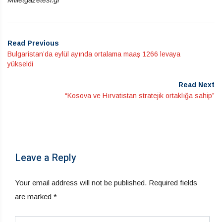
Read Previous
Bulgaristan’da eylül ayında ortalama maaş 1266 levaya
yükseldi
Read Next
“Kosova ve Hırvatistan stratejik ortaklığa sahip”
Leave a Reply
Your email address will not be published.
Required fields
are marked
*