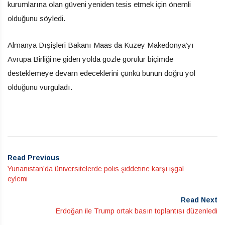
kurumlarına olan güveni yeniden tesis etmek için önemli
olduğunu söyledi.
Almanya Dışişleri Bakanı Maas da Kuzey Makedonya’yı
Avrupa Birliği’ne giden yolda gözle görülür biçimde
desteklemeye devam edeceklerini çünkü bunun doğru yol
olduğunu vurguladı.
Read Previous
Yunanistan’da üniversitelerde polis şiddetine karşı işgal
eylemi
Read Next
Erdoğan ile Trump ortak basın toplantısı düzenledi