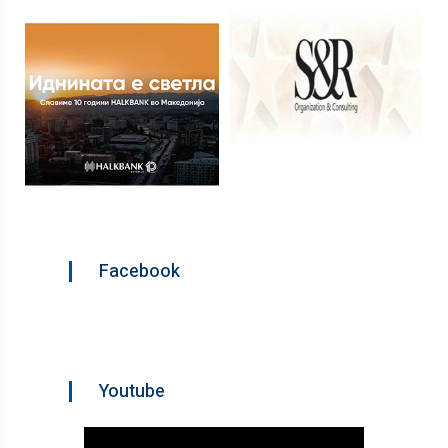
Facebook
Youtube