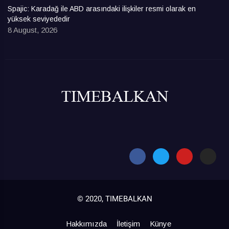
Spajic: Karadağ ile ABD arasındaki ilişkiler resmi olarak en
yüksek seviyededir
8 August, 2026
© 2020, TIMEBALKAN
Hakkımızda
İletişim
Künye