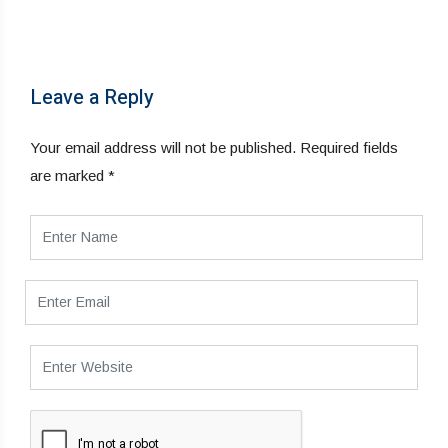
Leave a Reply
Your email address will not be published.
Required fields
are marked
*