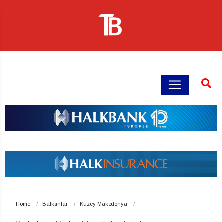
Home
Balkanlar
Kuzey Makedonya