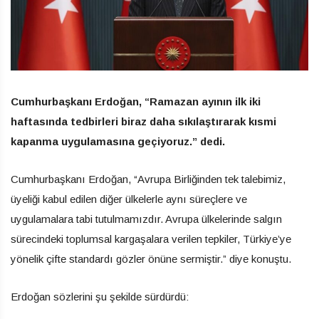
Cumhurbaşkanı Erdoğan, “Ramazan ayının ilk iki
haftasında tedbirleri biraz daha sıkılaştırarak kısmi
kapanma uygulamasına geçiyoruz.” dedi.
Cumhurbaşkanı Erdoğan, “Avrupa Birliğinden tek talebimiz,
üyeliği kabul edilen diğer ülkelerle aynı süreçlere ve
uygulamalara tabi tutulmamızdır. Avrupa ülkelerinde salgın
sürecindeki toplumsal kargaşalara verilen tepkiler, Türkiye’ye
yönelik çifte standardı gözler önüne sermiştir.” diye konuştu.
Erdoğan sözlerini şu şekilde sürdürdü: