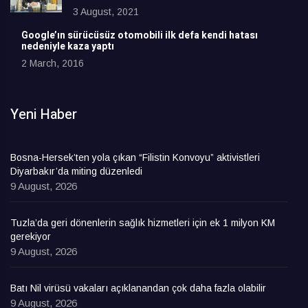
3 August, 2021
Google’ın sürücüsüz otomobili ilk defa kendi hatası
nedeniyle kaza yaptı
2 March, 2016
Yeni Haber
Bosna-Hersek’ten yola çıkan “Filistin Konvoyu” aktivistleri
Diyarbakır’da miting düzenledi
9 August, 2026
Tuzla’da geri dönenlerin sağlık hizmetleri için ek 1 milyon KM
gerekiyor
9 August, 2026
Batı Nil virüsü vakaları açıklanandan çok daha fazla olabilir
9 August, 2026