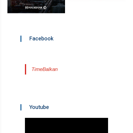
Facebook
TimeBalkan
Youtube