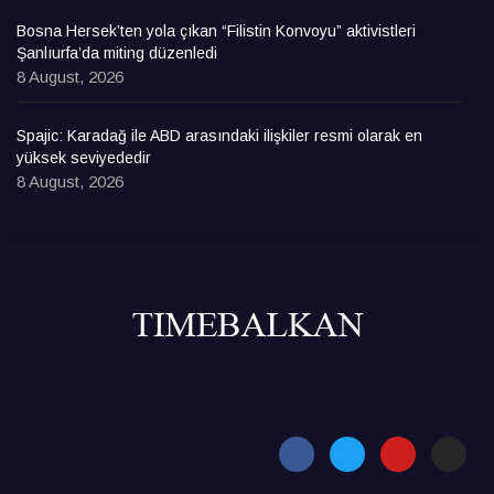
Bosna Hersek’ten yola çıkan “Filistin Konvoyu” aktivistleri
Şanlıurfa’da miting düzenledi
8 August, 2026
Spajic: Karadağ ile ABD arasındaki ilişkiler resmi olarak en
yüksek seviyededir
8 August, 2026