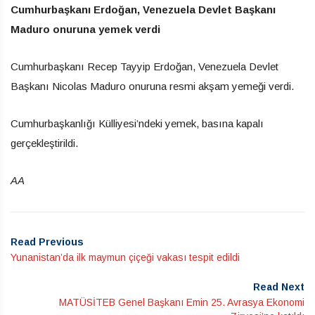
Cumhurbaşkanı Erdoğan, Venezuela Devlet Başkanı
Maduro onuruna yemek verdi
Cumhurbaşkanı Recep Tayyip Erdoğan, Venezuela Devlet
Başkanı Nicolas Maduro onuruna resmi akşam yemeği verdi.
Cumhurbaşkanlığı Külliyesi’ndeki yemek, basına kapalı
gerçekleştirildi.
AA
Read Previous
Yunanistan’da ilk maymun çiçeği vakası tespit edildi
Read Next
MATÜSİTEB Genel Başkanı Emin 25. Avrasya Ekonomi