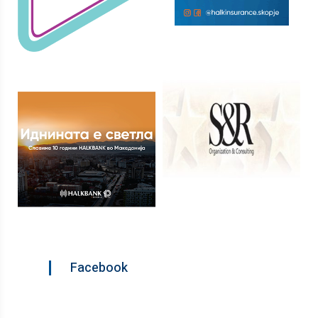
Facebook