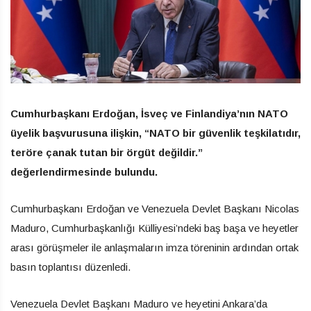
Cumhurbaşkanı Erdoğan, İsveç ve Finlandiya’nın NATO
üyelik başvurusuna ilişkin, “NATO bir güvenlik teşkilatıdır,
teröre çanak tutan bir örgüt değildir.”
değerlendirmesinde bulundu.
Cumhurbaşkanı Erdoğan ve Venezuela Devlet Başkanı Nicolas
Maduro, Cumhurbaşkanlığı Külliyesi’ndeki baş başa ve heyetler
arası görüşmeler ile anlaşmaların imza töreninin ardından ortak
basın toplantısı düzenledi.
Venezuela Devlet Başkanı Maduro ve heyetini Ankara’da