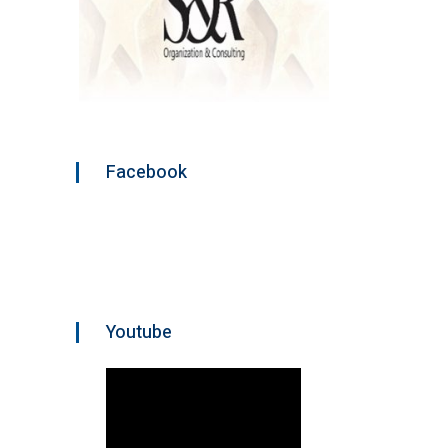
Facebook
Youtube