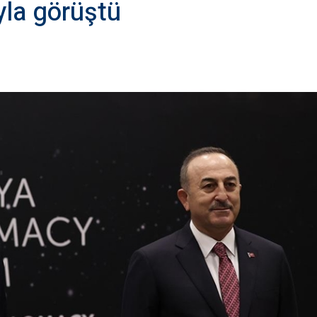
yla görüştü