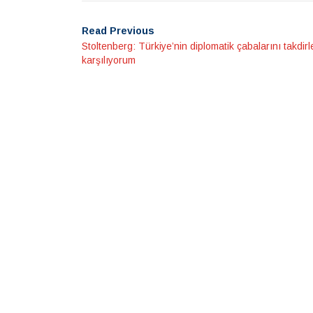
Read Previous
Stoltenberg: Türkiye’nin diplomatik çabalarını takdirl
karşılıyorum