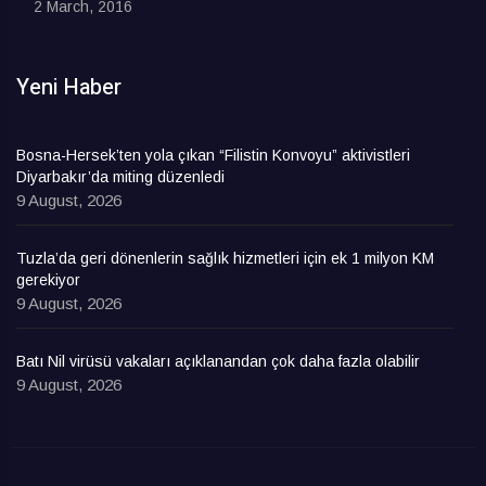
2 March, 2016
Yeni Haber
Bosna-Hersek’ten yola çıkan “Filistin Konvoyu” aktivistleri
Diyarbakır’da miting düzenledi
9 August, 2026
Tuzla’da geri dönenlerin sağlık hizmetleri için ek 1 milyon KM
gerekiyor
9 August, 2026
Batı Nil virüsü vakaları açıklanandan çok daha fazla olabilir
9 August, 2026