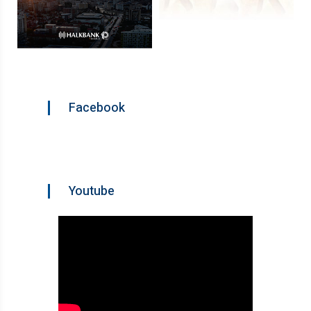
Facebook
Youtube