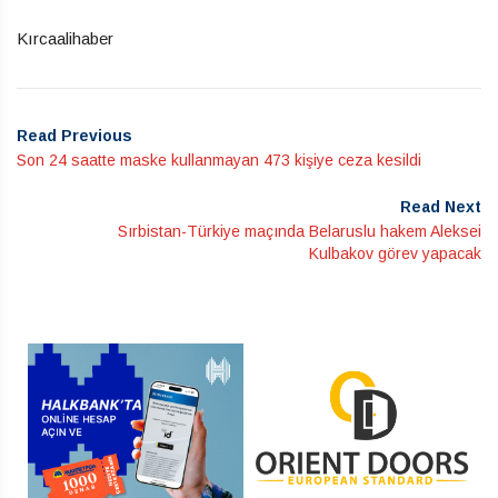
Kırcaalihaber
Read Previous
Son 24 saatte maske kullanmayan 473 kişiye ceza kesildi
Read Next
Sırbistan-Türkiye maçında Belaruslu hakem Aleksei
Kulbakov görev yapacak