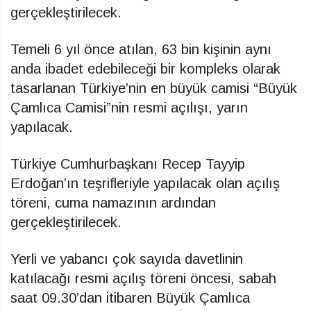
gerçekleştirilecek.
Temeli 6 yıl önce atılan, 63 bin kişinin aynı
anda ibadet edebileceği bir kompleks olarak
tasarlanan Türkiye’nin en büyük camisi “Büyük
Çamlıca Camisi”nin resmi açılışı, yarın
yapılacak.
Türkiye Cumhurbaşkanı Recep Tayyip
Erdoğan’ın teşrifleriyle yapılacak olan açılış
töreni, cuma namazının ardından
gerçekleştirilecek.
Yerli ve yabancı çok sayıda davetlinin
katılacağı resmi açılış töreni öncesi, sabah
saat 09.30’dan itibaren Büyük Çamlıca