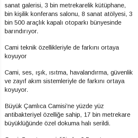
sanat galerisi, 3 bin metrekarelik kütüphane,
bin kişilik konferans salonu, 8 sanat atölyesi, 3
bin 500 araçlık kapalı otoparkı bünyesinde
barındırıyor.
Cami teknik özellikleriyle de farkını ortaya
koyuyor
Cami, ses, ışık, ısıtma, havalandırma, güvenlik
ve zayıf akım sistemleriyle de farkını ortaya
koyuyor.
Büyük Çamlıca Camisi’ne yüzde yüz
antibakteriyel özelliğe sahip, 17 bin metrekare
büyüklüğünde özel dokuma halı serildi.