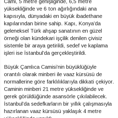
Cami, 5 metre genişliğinde, 6,5 metre
yüksekliğinde ve 6 ton ağırlığındaki ana
kapısıyla, dünyadaki en büyük ibadethane
kapılarından birine sahip. Kapı, Konya’da
geleneksel Türk ahşap sanatının en güzel
örneği olan kündekari işçilik denilen çivisiz
sistemle bir araya getirildi, sedef ve kaplama
işleri ise İstanbul’da gerçekleştirildi.
Büyük Çamlıca Camisi’nin büyüklüğüyle
orantılı olarak minberi ile vaaz kürsüsü de
normallerine göre farklılıklarıyla dikkati çekiyor.
Caminin minberi 21 metre yüksekliğinde ve
gerek görüldüğünde asansörle çıkılabilecek.
İstanbul’da sedefkarların bir yıllık çalışmasıyla
hazırlanan vaaz kürsüsü yaklaşık 4 metre