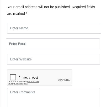
Your email address will not be published.
Required fields
are marked
*