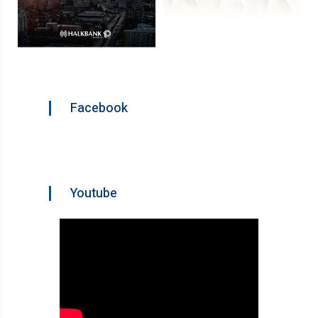
Facebook
Youtube