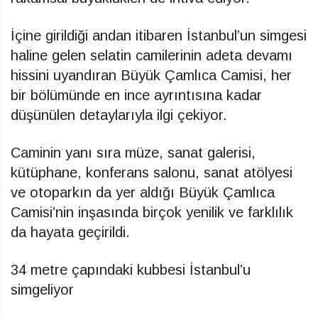
İçine girildiği andan itibaren İstanbul’un simgesi
haline gelen selatin camilerinin adeta devamı
hissini uyandıran Büyük Çamlıca Camisi, her
bir bölümünde en ince ayrıntısına kadar
düşünülen detaylarıyla ilgi çekiyor.
Caminin yanı sıra müze, sanat galerisi,
kütüphane, konferans salonu, sanat atölyesi
ve otoparkın da yer aldığı Büyük Çamlıca
Camisi’nin inşasında birçok yenilik ve farklılık
da hayata geçirildi.
34 metre çapındaki kubbesi İstanbul’u
simgeliyor