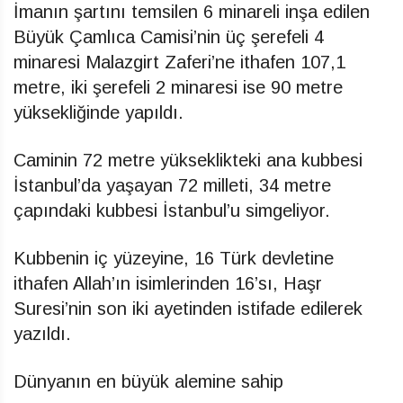
İmanın şartını temsilen 6 minareli inşa edilen
Büyük Çamlıca Camisi’nin üç şerefeli 4
minaresi Malazgirt Zaferi’ne ithafen 107,1
metre, iki şerefeli 2 minaresi ise 90 metre
yüksekliğinde yapıldı.
Caminin 72 metre yükseklikteki ana kubbesi
İstanbul’da yaşayan 72 milleti, 34 metre
çapındaki kubbesi İstanbul’u simgeliyor.
Kubbenin iç yüzeyine, 16 Türk devletine
ithafen Allah’ın isimlerinden 16’sı, Haşr
Suresi’nin son iki ayetinden istifade edilerek
yazıldı.
Dünyanın en büyük alemine sahip