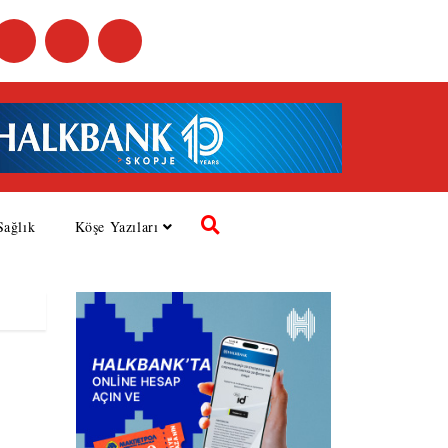
Sağlık
Köşe Yazıları