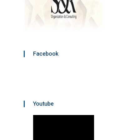
Facebook
Youtube