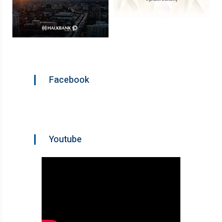
Facebook
Youtube