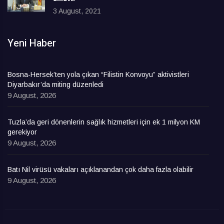
3 August, 2021
Yeni Haber
Bosna-Hersek’ten yola çıkan “Filistin Konvoyu” aktivistleri
Diyarbakır’da miting düzenledi
9 August, 2026
Tuzla’da geri dönenlerin sağlık hizmetleri için ek 1 milyon KM
gerekiyor
9 August, 2026
Batı Nil virüsü vakaları açıklanandan çok daha fazla olabilir
9 August, 2026