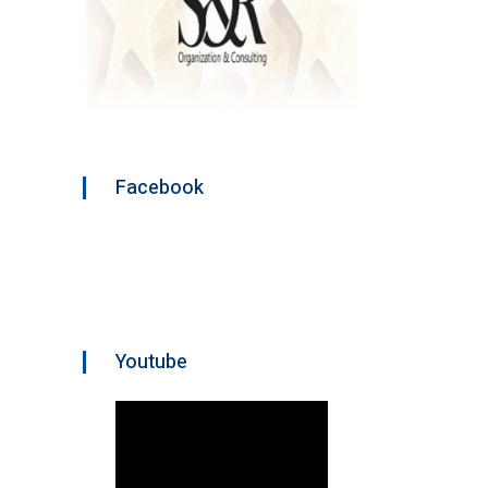
Facebook
Youtube