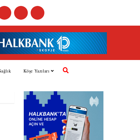
Sağlık
Köşe Yazıları